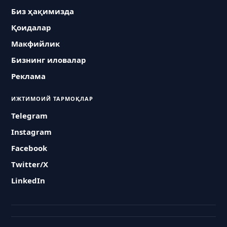
Биз ҳақимизда
Қоидалар
Макфийлик
Бизнинг иловалар
Реклама
ИЖТИМОИЙ ТАРМОҚЛАР
Telegram
Instagram
Facebook
Twitter/X
LinkedIn