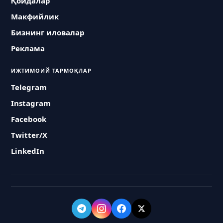
Қоидалар
Макфийлик
Бизнинг иловалар
Реклама
ИЖТИМОИЙ ТАРМОҚЛАР
Telegram
Instagram
Facebook
Twitter/X
LinkedIn