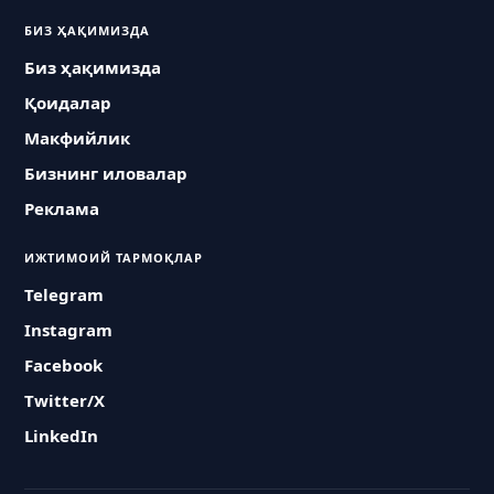
БИЗ ҲАҚИМИЗДА
Биз ҳақимизда
Қоидалар
Макфийлик
Бизнинг иловалар
Реклама
ИЖТИМОИЙ ТАРМОҚЛАР
Telegram
Instagram
Facebook
Twitter/X
LinkedIn