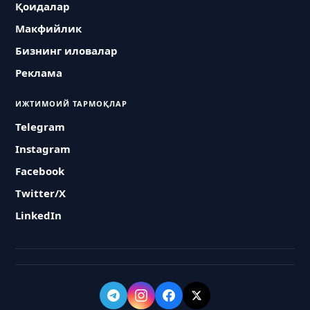
Қоидалар
Макфийлик
Бизнинг иловалар
Реклама
ИЖТИМОИЙ ТАРМОҚЛАР
Telegram
Instagram
Facebook
Twitter/X
LinkedIn