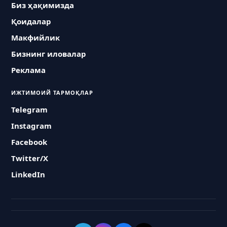
Биз ҳақимизда
Қоидалар
Макфийлик
Бизнинг иловалар
Реклама
ИЖТИМОИЙ ТАРМОҚЛАР
Telegram
Instagram
Facebook
Twitter/X
LinkedIn