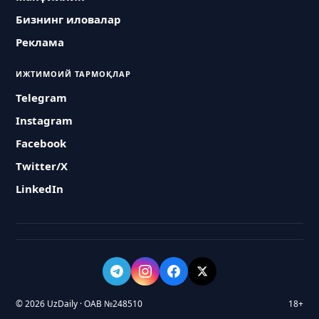
Бизнинг иловалар
Реклама
ИЖТИМОИЙ ТАРМОҚЛАР
Telegram
Instagram
Facebook
Twitter/X
LinkedIn
© 2026 UzDaily · ОАВ №248510
18+