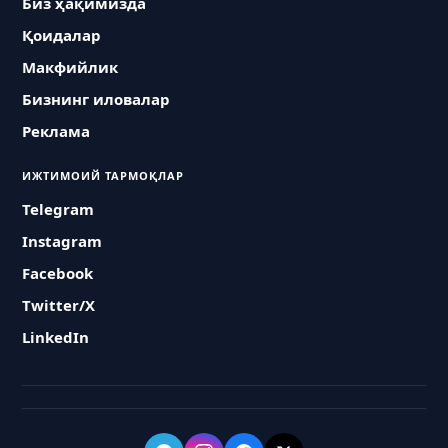
Биз ҳақимизда
Қоидалар
Макфийлик
Бизнинг иловалар
Реклама
ИЖТИМОИЙ ТАРМОҚЛАР
Telegram
Instagram
Facebook
Twitter/X
LinkedIn