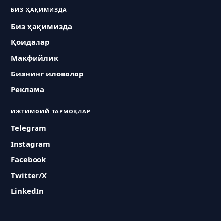
БИЗ ҲАҚИМИЗДА
Биз ҳақимизда
Қоидалар
Макфийлик
Бизнинг иловалар
Реклама
ИЖТИМОИЙ ТАРМОҚЛАР
Telegram
Instagram
Facebook
Twitter/X
LinkedIn