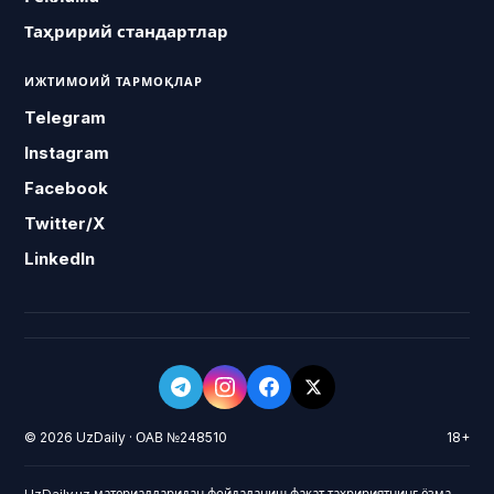
Таҳририй стандартлар
ИЖТИМОИЙ ТАРМОҚЛАР
Telegram
Instagram
Facebook
Twitter/X
LinkedIn
© 2026 UzDaily · ОАВ №248510
18+