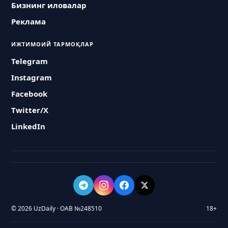
Бизнинг иловалар
Реклама
ИЖТИМОИЙ ТАРМОҚЛАР
Telegram
Instagram
Facebook
Twitter/X
LinkedIn
© 2026 UzDaily · ОАВ №248510
18+