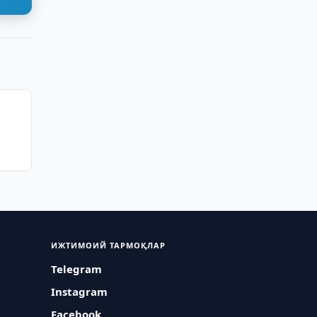
ИЖТИМОИЙ ТАРМОҚЛАР
Telegram
Instagram
Facebook