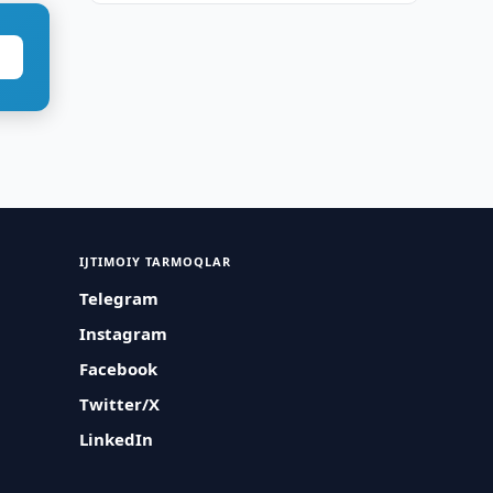
IJTIMOIY TARMOQLAR
Telegram
Instagram
Facebook
Twitter/X
LinkedIn