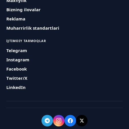
Maxfiylik
Bizning ilovalar
Reklama
Muharrirlik standartlari
IJTIMOIY TARMOQLAR
Telegram
Instagram
Facebook
Twitter/X
LinkedIn