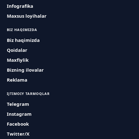
Infografika
Maxsus loyihalar
BIZ HAQIMIZDA
Biz haqimizda
Qoidalar
Maxfiylik
Bizning ilovalar
Reklama
IJTIMOIY TARMOQLAR
Telegram
Instagram
Facebook
Twitter/X