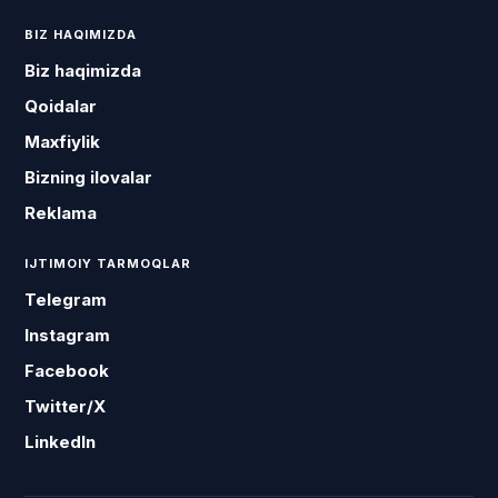
BIZ HAQIMIZDA
Biz haqimizda
Qoidalar
Maxfiylik
Bizning ilovalar
Reklama
IJTIMOIY TARMOQLAR
Telegram
Instagram
Facebook
Twitter/X
LinkedIn