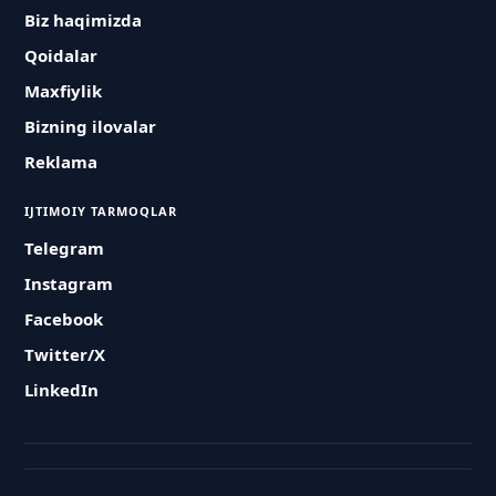
Biz haqimizda
Qoidalar
Maxfiylik
Bizning ilovalar
Reklama
IJTIMOIY TARMOQLAR
Telegram
Instagram
Facebook
Twitter/X
LinkedIn