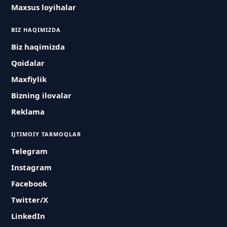
Maxsus loyihalar
BIZ HAQIMIZDA
Biz haqimizda
Qoidalar
Maxfiylik
Bizning ilovalar
Reklama
IJTIMOIY TARMOQLAR
Telegram
Instagram
Facebook
Twitter/X
LinkedIn