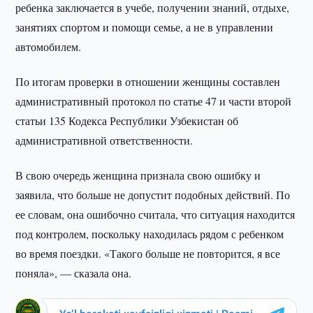
ребенка заключается в учебе, получении знаний, отдыхе,
занятиях спортом и помощи семье, а не в управлении
автомобилем.
По итогам проверки в отношении женщины составлен
административный протокол по статье 47 и части второй
статьи 135 Кодекса Республики Узбекистан об
административной ответственности.
В свою очередь женщина признала свою ошибку и
заявила, что больше не допустит подобных действий. По
ее словам, она ошибочно считала, что ситуация находится
под контролем, поскольку находилась рядом с ребенком
во время поездки. «Такого больше не повторится, я все
поняла», — сказала она.