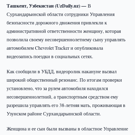
Ташкент, Узбекистан (UzDaily.uz) —
В
Сурхандарьинской области сотрудники Управления
безопасности дорожного движения привлекли к
административной ответственности женщину, которая
позволила своему несовершеннолетнему сыну управлять
автомобилем Chevrolet Tracker и опубликовала
видеозапись поездки в социальных сетях.
Как сообщили в УБДД, видеоролик накануне вызвал
широкий общественный резонанс. По итогам проверки
установлено, что за рулем автомобиля находился
несовершеннолетний, а транспортным средством ему
разрешила управлять его 38-летняя мать, проживающая в
Узунском районе Сурхандарьинской области.
Женщина и ее сын были вызваны в областное Управление