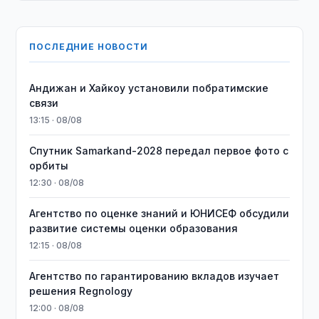
ПОСЛЕДНИЕ НОВОСТИ
Андижан и Хайкоу установили побратимские
связи
13:15 · 08/08
Спутник Samarkand-2028 передал первое фото с
орбиты
12:30 · 08/08
Агентство по оценке знаний и ЮНИСЕФ обсудили
развитие системы оценки образования
12:15 · 08/08
Агентство по гарантированию вкладов изучает
решения Regnology
12:00 · 08/08