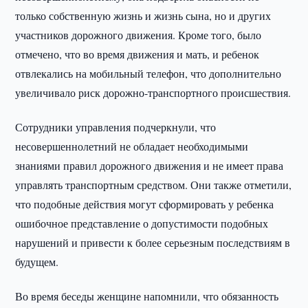
только собственную жизнь и жизнь сына, но и других
участников дорожного движения. Кроме того, было
отмечено, что во время движения и мать, и ребенок
отвлекались на мобильный телефон, что дополнительно
увеличивало риск дорожно-транспортного происшествия.
Сотрудники управления подчеркнули, что
несовершеннолетний не обладает необходимыми
знаниями правил дорожного движения и не имеет права
управлять транспортным средством. Они также отметили,
что подобные действия могут сформировать у ребенка
ошибочное представление о допустимости подобных
нарушений и привести к более серьезным последствиям в
будущем.
Во время беседы женщине напомнили, что обязанность