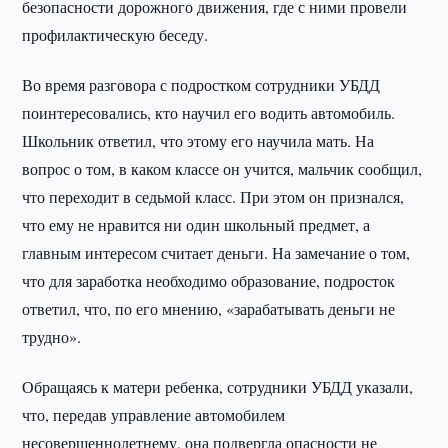
безопасности дорожного движения, где с ними провели
профилактическую беседу.
Во время разговора с подростком сотрудники УБДД
поинтересовались, кто научил его водить автомобиль.
Школьник ответил, что этому его научила мать. На
вопрос о том, в каком классе он учится, мальчик сообщил,
что переходит в седьмой класс. При этом он признался,
что ему не нравится ни один школьный предмет, а
главным интересом считает деньги. На замечание о том,
что для заработка необходимо образование, подросток
ответил, что, по его мнению, «зарабатывать деньги не
трудно».
Обращаясь к матери ребенка, сотрудники УБДД указали,
что, передав управление автомобилем
несовершеннолетнему, она подвергла опасности не