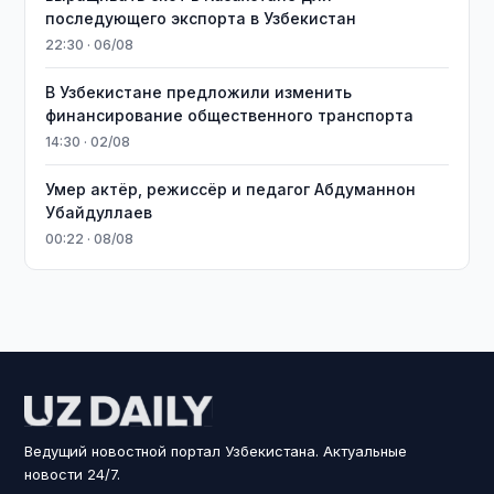
последующего экспорта в Узбекистан
22:30 · 06/08
В Узбекистане предложили изменить
финансирование общественного транспорта
14:30 · 02/08
Умер актёр, режиссёр и педагог Абдуманнон
Убайдуллаев
00:22 · 08/08
Ведущий новостной портал Узбекистана. Актуальные
новости 24/7.