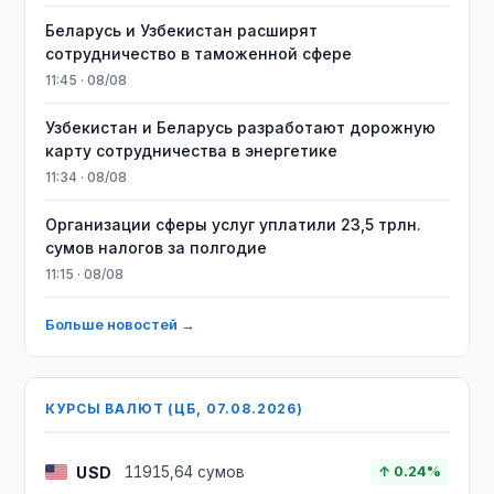
Беларусь и Узбекистан расширят
сотрудничество в таможенной сфере
11:45 · 08/08
Узбекистан и Беларусь разработают дорожную
карту сотрудничества в энергетике
11:34 · 08/08
Организации сферы услуг уплатили 23,5 трлн.
сумов налогов за полгодие
11:15 · 08/08
Больше новостей →
КУРСЫ ВАЛЮТ (ЦБ, 07.08.2026)
USD
11915,64 сумов
↑ 0.24%