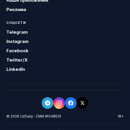
Наши приложения
Реклама
СОЦСЕТИ
Telegram
Instagram
Facebook
Twitter/X
LinkedIn
© 2026 UzDaily · СМИ №248510
18+