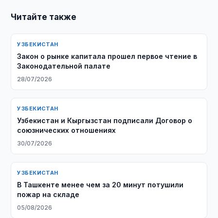
Читайте также
УЗБЕКИСТАН
Закон о рынке капитала прошел первое чтение в
Законодательной палате
28/07/2026
УЗБЕКИСТАН
Узбекистан и Кыргызстан подписали Договор о
союзнических отношениях
30/07/2026
УЗБЕКИСТАН
В Ташкенте менее чем за 20 минут потушили
пожар на складе
05/08/2026