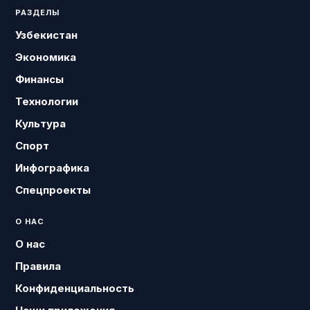
РАЗДЕЛЫ
Узбекистан
Экономика
Финансы
Технологии
Культура
Спорт
Инфографика
Спецпроекты
О НАС
О нас
Правила
Конфиденциальность