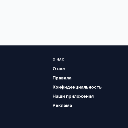
О НАС
О нас
Правила
Конфиденциальность
Наши приложения
Реклама