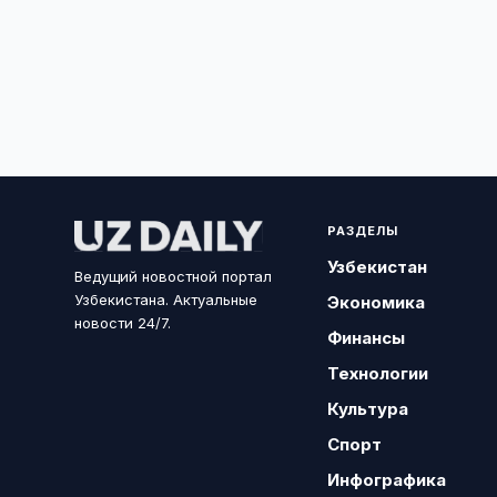
РАЗДЕЛЫ
Узбекистан
Ведущий новостной портал
Узбекистана. Актуальные
Экономика
новости 24/7.
Финансы
Технологии
Культура
Спорт
Инфографика