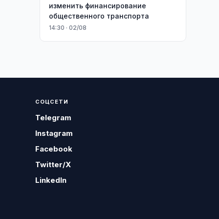
изменить финансирование
общественного транспорта
14:30 · 02/08
СОЦСЕТИ
Telegram
Instagram
Facebook
Twitter/X
LinkedIn