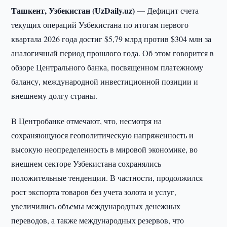
Ташкент, Узбекистан (UzDaily.uz) —
Дефицит счета
текущих операций Узбекистана по итогам первого
квартала 2026 года достиг $5,79 млрд против $304 млн за
аналогичный период прошлого года. Об этом говорится в
обзоре Центрального банка, посвященном платежному
балансу, международной инвестиционной позиции и
внешнему долгу страны.
В Центробанке отмечают, что, несмотря на
сохраняющуюся геополитическую напряженность и
высокую неопределенность в мировой экономике, во
внешнем секторе Узбекистана сохранялись
положительные тенденции. В частности, продолжился
рост экспорта товаров без учета золота и услуг,
увеличились объемы международных денежных
переводов, а также международных резервов, что