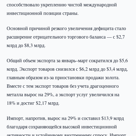
способствовало укреплению чистой международной
инвестиционной позиции страны.
Основной причиной резкого увеличения дефицита стало
расширение отрицательного торгового баланса — с $2,7
млрд до $8,3 млрд.
Общий объем экспорта за январь–март сократился до $5,6
млрд. Экспорт товаров снизился с $6,2 млрд до $3,4 млрд,
главным образом из-за приостановки продажи золота.
Вместе с тем экспорт товаров без учета драгоценного
металла вырос на 29%, а экспорт услуг увеличился на
18% и достиг $2,17 млрд.
Импорт, напротив, вырос на 29% и составил $13,9 млрд
благодаря сохраняющейся высокой инвестиционной
активности и устойчивому внутреннему спросу. Импорт