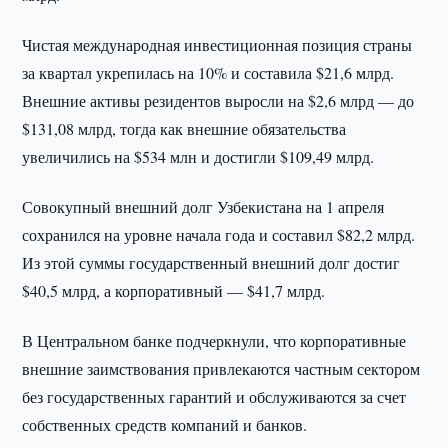
Чистая международная инвестиционная позиция страны
за квартал укрепилась на 10% и составила $21,6 млрд.
Внешние активы резидентов выросли на $2,6 млрд — до
$131,08 млрд, тогда как внешние обязательства
увеличились на $534 млн и достигли $109,49 млрд.
Совокупный внешний долг Узбекистана на 1 апреля
сохранился на уровне начала года и составил $82,2 млрд.
Из этой суммы государственный внешний долг достиг
$40,5 млрд, а корпоративный — $41,7 млрд.
В Центральном банке подчеркнули, что корпоративные
внешние заимствования привлекаются частным сектором
без государственных гарантий и обслуживаются за счет
собственных средств компаний и банков.