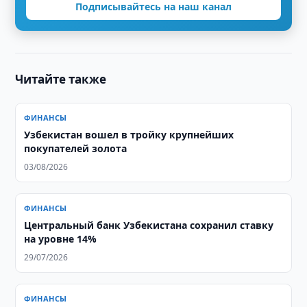
Подписывайтесь на наш канал
Читайте также
ФИНАНСЫ
Узбекистан вошел в тройку крупнейших
покупателей золота
03/08/2026
ФИНАНСЫ
Центральный банк Узбекистана сохранил ставку
на уровне 14%
29/07/2026
ФИНАНСЫ