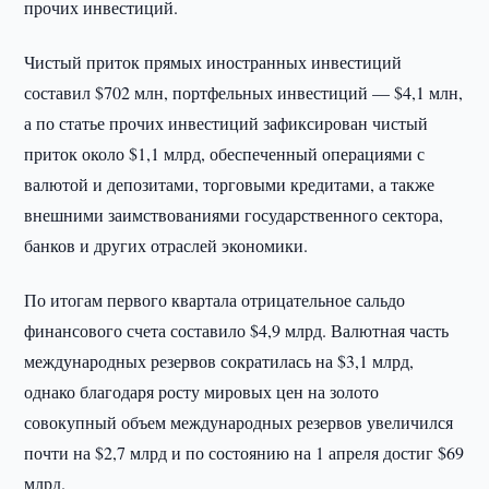
прочих инвестиций.
Чистый приток прямых иностранных инвестиций
составил $702 млн, портфельных инвестиций — $4,1 млн,
а по статье прочих инвестиций зафиксирован чистый
приток около $1,1 млрд, обеспеченный операциями с
валютой и депозитами, торговыми кредитами, а также
внешними заимствованиями государственного сектора,
банков и других отраслей экономики.
По итогам первого квартала отрицательное сальдо
финансового счета составило $4,9 млрд. Валютная часть
международных резервов сократилась на $3,1 млрд,
однако благодаря росту мировых цен на золото
совокупный объем международных резервов увеличился
почти на $2,7 млрд и по состоянию на 1 апреля достиг $69
млрд.