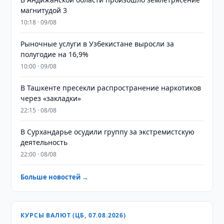
магнитудой 3
10:18 · 09/08
Рыночные услуги в Узбекистане выросли за
полугодие на 16,9%
10:00 · 09/08
В Ташкенте пресекли распространение наркотиков
через «закладки»
22:15 · 08/08
В Сурхандарье осудили группу за экстремистскую
деятельность
22:00 · 08/08
Больше новостей →
КУРСЫ ВАЛЮТ (ЦБ, 07.08.2026)