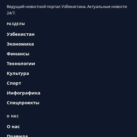
Ведущий новостной портал Узбекистана. Актуальные новости
24/7.
РАЗДЕЛЫ
Узбекистан
Экономика
Финансы
Технологии
Культура
Спорт
Инфографика
Спецпроекты
О НАС
О нас
Правила