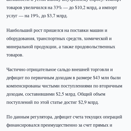
товаров увеличился на 33% — до $10,2 млрд, а импорт
услуг — на 19%, до $3,7 млрд.
Наибольший рост пришелся на поставки машин и
оборудования, транспортных средств, химической и
минеральной продукции, а также продовольственных
товаров.
Частично отрицательное сальдо внешней торговли и
дефицит по первичным доходам в размере $43 млн были
компенсированы чистыми поступлениями по вторичным
доходам, составившими $2,5 млрд. Общий объем
поступлений по этой статье достиг $2,9 млрд.
По данным регулятора, дефицит счета текущих операций
финансировался преимущественно за счет прямых и