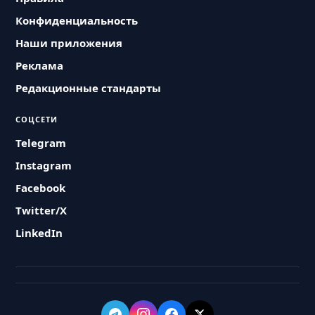
Конфиденциальность
Наши приложения
Реклама
Редакционные стандарты
СОЦСЕТИ
Telegram
Instagram
Facebook
Twitter/X
LinkedIn