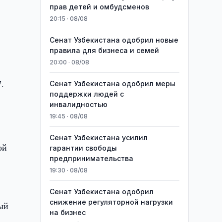
прав детей и омбудсменов
20:15 · 08/08
и
Сенат Узбекистана одобрил новые
правила для бизнеса и семей
20:00 · 08/08
.
Сенат Узбекистана одобрил меры
поддержки людей с
инвалидностью
19:45 · 08/08
Сенат Узбекистана усилил
ой
гарантии свободы
предпринимательства
19:30 · 08/08
Сенат Узбекистана одобрил
снижение регуляторной нагрузки
ный
на бизнес