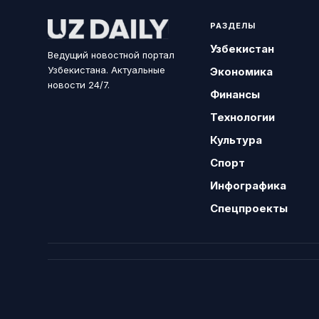
РАЗДЕЛЫ
Узбекистан
Ведущий новостной портал
Узбекистана. Актуальные
Экономика
новости 24/7.
Финансы
Технологии
Культура
Спорт
Инфографика
Спецпроекты