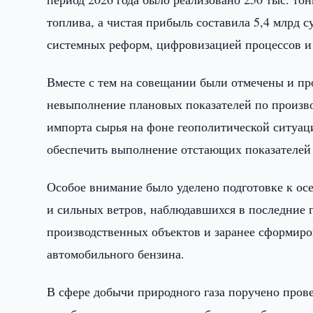
топлива, а чистая прибыль составила 5,4 млрд 
системных реформ, цифровизацией процессов 
Вместе с тем на совещании были отмечены и пр
невыполнение плановых показателей по производ
импорта сырья на фоне геополитической ситуац
обеспечить выполнение отстающих показателей 
Особое внимание было уделено подготовке к ос
и сильных ветров, наблюдавшихся в последние г
производственных объектов и заранее сформиро
автомобильного бензина.
В сфере добычи природного газа поручено про