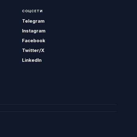
СОЦСЕТИ
Telegram
Instagram
Facebook
Twitter/X
LinkedIn