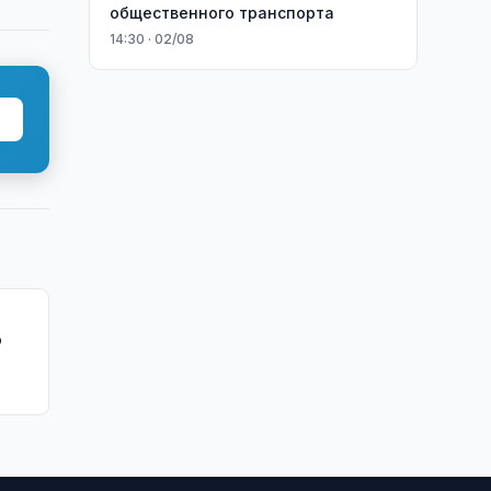
общественного транспорта
14:30 · 02/08
о