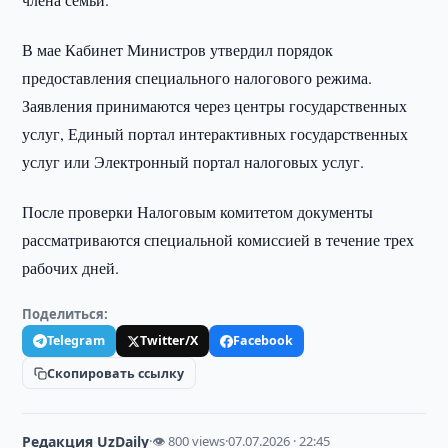
В мае Кабинет Министров утвердил порядок
предоставления специального налогового режима.
Заявления принимаются через центры государственных
услуг, Единый портал интерактивных государственных
услуг или Электронный портал налоговых услуг.
После проверки Налоговым комитетом документы
рассматриваются специальной комиссией в течение трех
рабочих дней.
Поделиться:
Telegram
Twitter/X
Facebook
Скопировать ссылку
Редакция UzDaily
·
👁 800 views
·
07.07.2026 · 22:45