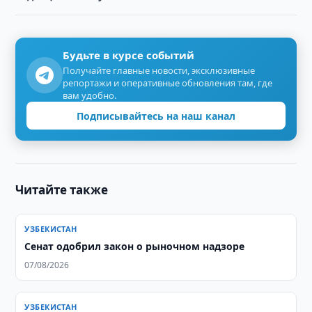
Будьте в курсе событий
Получайте главные новости, эксклюзивные
репортажи и оперативные обновления там, где
вам удобно.
Подписывайтесь на наш канал
Читайте также
УЗБЕКИСТАН
Сенат одобрил закон о рыночном надзоре
07/08/2026
УЗБЕКИСТАН