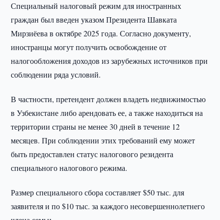
Специальный налоговый режим для иностранных
граждан был введен указом Президента Шавката
Мирзиёева в октябре 2025 года. Согласно документу,
иностранцы могут получить освобождение от
налогообложения доходов из зарубежных источников при
соблюдении ряда условий.
В частности, претендент должен владеть недвижимостью
в Узбекистане либо арендовать ее, а также находиться на
территории страны не менее 30 дней в течение 12
месяцев. При соблюдении этих требований ему может
быть предоставлен статус налогового резидента
специального налогового режима.
Размер специального сбора составляет $50 тыс. для
заявителя и по $10 тыс. за каждого несовершеннолетнего
члена семьи.