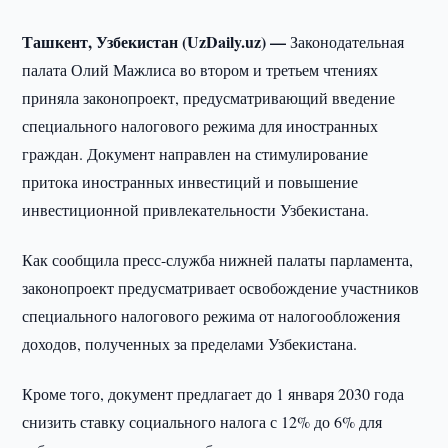
Ташкент, Узбекистан (UzDaily.uz) —
Законодательная
палата Олий Мажлиса во втором и третьем чтениях
приняла законопроект, предусматривающий введение
специального налогового режима для иностранных
граждан. Документ направлен на стимулирование
притока иностранных инвестиций и повышение
инвестиционной привлекательности Узбекистана.
Как сообщила пресс-служба нижней палаты парламента,
законопроект предусматривает освобождение участников
специального налогового режима от налогообложения
доходов, полученных за пределами Узбекистана.
Кроме того, документ предлагает до 1 января 2030 года
снизить ставку социального налога с 12% до 6% для