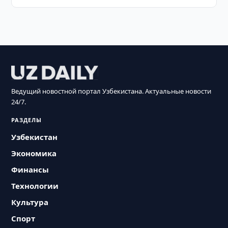
Ведущий новостной портал Узбекистана. Актуальные новости
24/7.
РАЗДЕЛЫ
Узбекистан
Экономика
Финансы
Технологии
Культура
Спорт