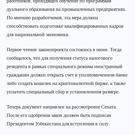
работников, проходящих обучение по программам
дуального образования на промышленных предприятиях.
По мнению разработчиков, эта мера должна
способствовать подготовке квалифицированных кадров
для национальной экономики.
Первое чтение законопроекта состоялось в июне. Тогда
сообщалось, что для получения статуса налогового
резидента в рамках специального режима иностранный
гражданин должен открыть счет в уполномоченном банке
либо создать кошелек на криптовалютной бирже, а также
уплатить специальный сбор в установленном размере.
Теперь документ направлен на рассмотрение Сената.
После его одобрения закон должен быть подписан
Президентом Узбекистана для вступления в силу.