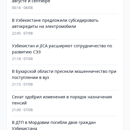
августе и сентябре
00:16 · 08/08
В Узбекистане предложили субсидировать
автокредиты на электромобили
22:45 · 07/08
Узбекистан и JICA расширяют сотрудничество по
развитию СЭЗ
21:18 · 07/08
В Бухарской области пресекли мошенничество при
поступлении в вуз
21:15 · 07/08
Сенат одобрил изменения в порядок назначения
пенсий
21:00 · 07/08
В ДТП в Мордовии погибли двое граждан
Узбекистана