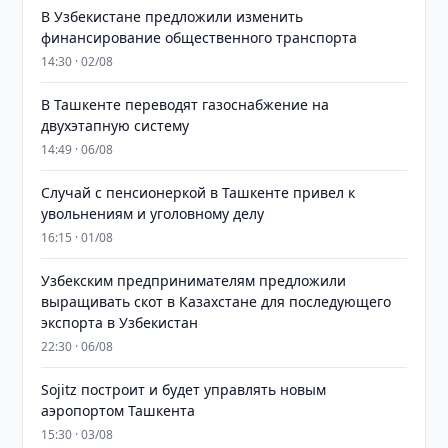
В Узбекистане предложили изменить
финансирование общественного транспорта
14:30 · 02/08
В Ташкенте переводят газоснабжение на
двухэтапную систему
14:49 · 06/08
Случай с пенсионеркой в Ташкенте привел к
увольнениям и уголовному делу
16:15 · 01/08
Узбекским предпринимателям предложили
выращивать скот в Казахстане для последующего
экспорта в Узбекистан
22:30 · 06/08
Sojitz построит и будет управлять новым
аэропортом Ташкента
15:30 · 03/08