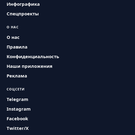
Инфографика
Спецпроекты
О НАС
О нас
Правила
Конфиденциальность
Наши приложения
Реклама
СОЦСЕТИ
Telegram
Instagram
Facebook
Twitter/X