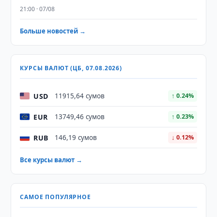
21:00 · 07/08
Больше новостей →
КУРСЫ ВАЛЮТ (ЦБ, 07.08.2026)
USD
11915,64 сумов
↑ 0.24%
EUR
13749,46 сумов
↑ 0.23%
RUB
146,19 сумов
↓ 0.12%
Все курсы валют →
САМОЕ ПОПУЛЯРНОЕ