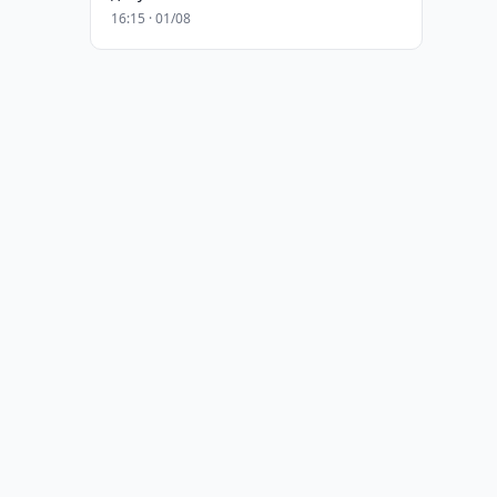
16:15 · 01/08