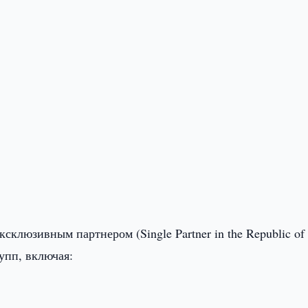
юзивным партнером (Single Partner in the Republic of
упп, включая: