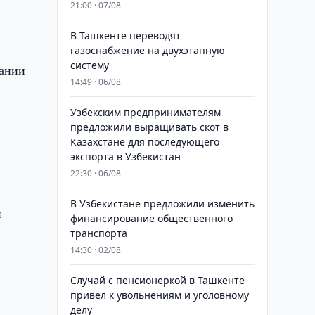
21:00 · 07/08
В Ташкенте переводят
газоснабжение на двухэтапную
систему
пании
14:49 · 06/08
Узбекским предпринимателям
предложили выращивать скот в
Казахстане для последующего
экспорта в Узбекистан
22:30 · 06/08
В Узбекистане предложили изменить
й
финансирование общественного
транспорта
14:30 · 02/08
Случай с пенсионеркой в Ташкенте
привел к увольнениям и уголовному
делу