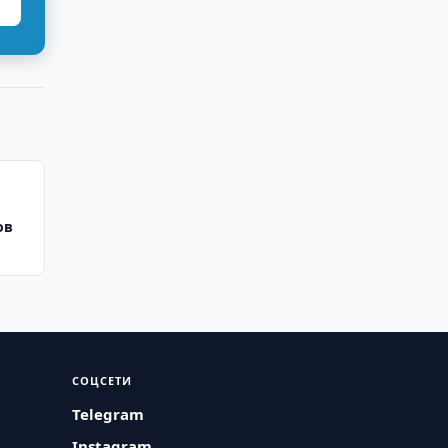
ов
СОЦСЕТИ
Telegram
Instagram