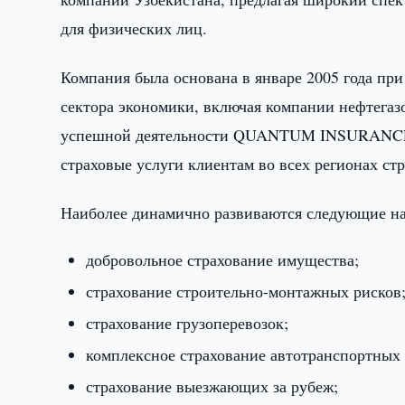
для физических лиц.
Компания была основана в январе 2005 года пр
сектора экономики, включая компании нефтегазо
успешной деятельности QUANTUM INSURANCE с
страховые услуги клиентам во всех регионах ст
Наиболее динамично развиваются следующие на
добровольное страхование имущества;
страхование строительно-монтажных рисков
страхование грузоперевозок;
комплексное страхование автотранспортных
страхование выезжающих за рубеж;