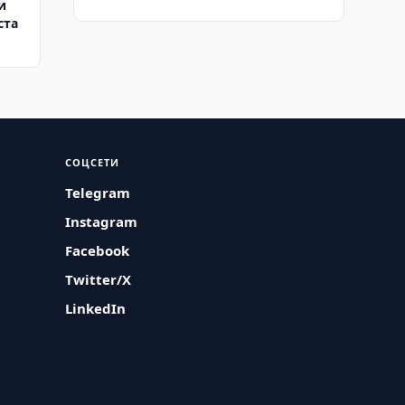
и
ста
СОЦСЕТИ
Telegram
Instagram
Facebook
Twitter/X
LinkedIn