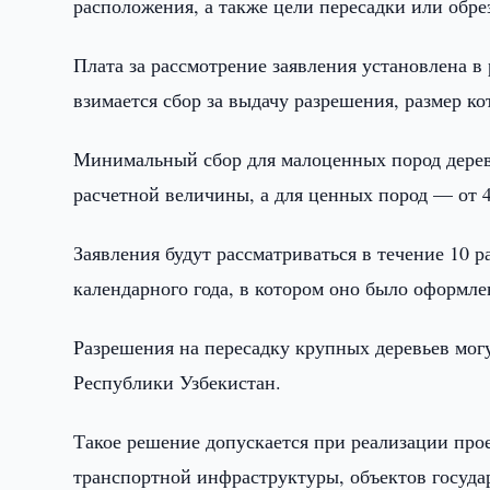
расположения, а также цели пересадки или обре
Плата за рассмотрение заявления установлена 
взимается сбор за выдачу разрешения, размер ко
Минимальный сбор для малоценных пород дерев
расчетной величины, а для ценных пород — от 
Заявления будут рассматриваться в течение 10 
календарного года, в котором оно было оформле
Разрешения на пересадку крупных деревьев мог
Республики Узбекистан.
Такое решение допускается при реализации про
транспортной инфраструктуры, объектов госуд