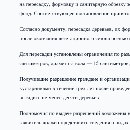
на пересадку, формовку и санитарную обрезку 
фонд. Соответствующее постановление принято
Согласно документу, пересадка деревьев, их фо
после окончания вегетационного сезона осенью 
Для пересадки установлены ограничения по раз
сантиметров, диаметр ствола — 15 сантиметров
Получившие разрешение граждане и организации
кустарниками в течение трех лет после проведе
высадить не менее десяти деревьев.
Полномочия по выдаче разрешений возложены н
заявитель должен представить сведения о видах 