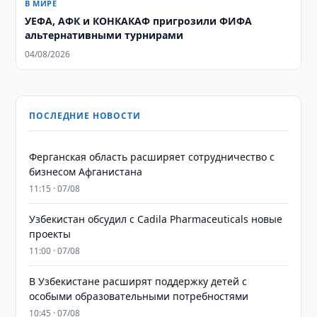
В МИРЕ
УЕФА, АФК и КОНКАКАФ пригрозили ФИФА
альтернативными турнирами
04/08/2026
ПОСЛЕДНИЕ НОВОСТИ
Ферганская область расширяет сотрудничество с
бизнесом Афганистана
11:15 · 07/08
Узбекистан обсудил с Cadila Pharmaceuticals новые
проекты
11:00 · 07/08
В Узбекистане расширят поддержку детей с
особыми образовательными потребностями
10:45 · 07/08