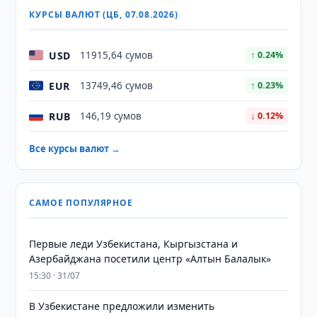
КУРСЫ ВАЛЮТ (ЦБ, 07.08.2026)
USD
11915,64 сумов
↑ 0.24%
EUR
13749,46 сумов
↑ 0.23%
RUB
146,19 сумов
↓ 0.12%
Все курсы валют →
САМОЕ ПОПУЛЯРНОЕ
Первые леди Узбекистана, Кыргызстана и
Азербайджана посетили центр «Алтын Балалык»
15:30 · 31/07
В Узбекистане предложили изменить