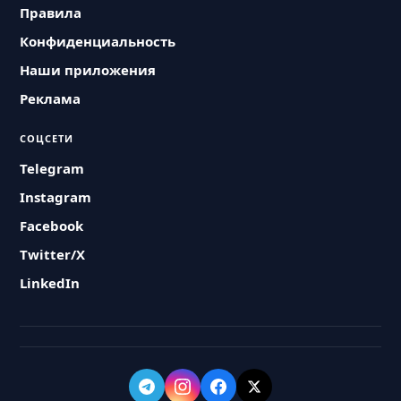
Правила
Конфиденциальность
Наши приложения
Реклама
СОЦСЕТИ
Telegram
Instagram
Facebook
Twitter/X
LinkedIn