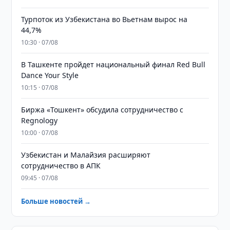
Турпоток из Узбекистана во Вьетнам вырос на
44,7%
10:30 · 07/08
В Ташкенте пройдет национальный финал Red Bull
Dance Your Style
10:15 · 07/08
Биржа «Тошкент» обсудила сотрудничество с
Regnology
10:00 · 07/08
Узбекистан и Малайзия расширяют
сотрудничество в АПК
09:45 · 07/08
Больше новостей →