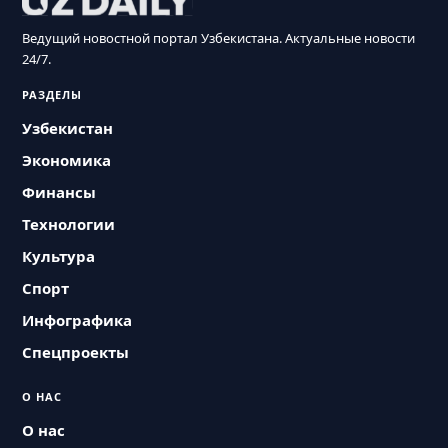
Ведущий новостной портал Узбекистана. Актуальные новости
24/7.
РАЗДЕЛЫ
Узбекистан
Экономика
Финансы
Технологии
Культура
Спорт
Инфографика
Спецпроекты
О НАС
О нас