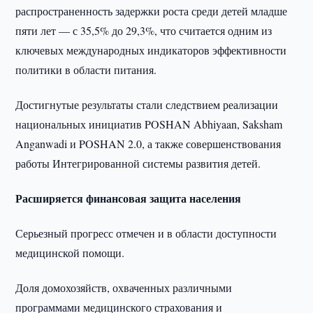
распространенность задержки роста среди детей младше
пяти лет — с 35,5% до 29,3%, что считается одним из
ключевых международных индикаторов эффективности
политики в области питания.
Достигнутые результаты стали следствием реализации
национальных инициатив POSHAN Abhiyaan, Saksham
Anganwadi и POSHAN 2.0, а также совершенствования
работы Интегрированной системы развития детей.
Расширяется финансовая защита населения
Серьезный прогресс отмечен и в области доступности
медицинской помощи.
Доля домохозяйств, охваченных различными
программами медицинского страхования и