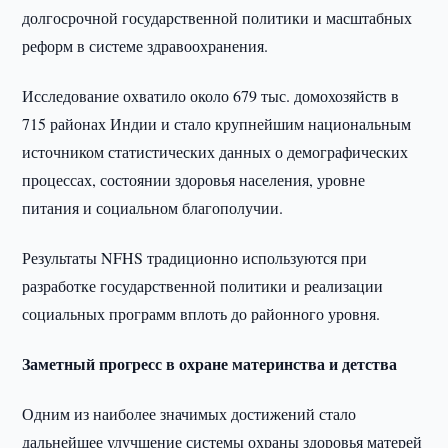
долгосрочной государственной политики и масштабных
реформ в системе здравоохранения.
Исследование охватило около 679 тыс. домохозяйств в
715 районах Индии и стало крупнейшим национальным
источником статистических данных о демографических
процессах, состоянии здоровья населения, уровне
питания и социальном благополучии.
Результаты NFHS традиционно используются при
разработке государственной политики и реализации
социальных программ вплоть до районного уровня.
Заметный прогресс в охране материнства и детства
Одним из наиболее значимых достижений стало
дальнейшее улучшение системы охраны здоровья матерей