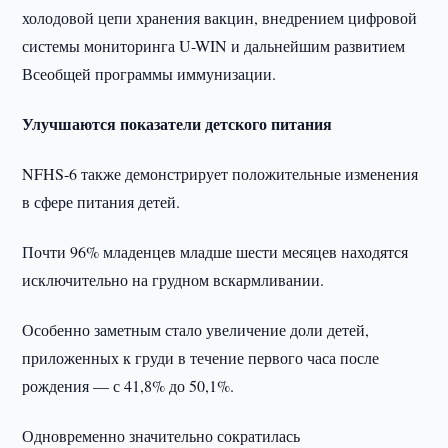
холодовой цепи хранения вакцин, внедрением цифровой
системы мониторинга U-WIN и дальнейшим развитием
Всеобщей программы иммунизации.
Улучшаются показатели детского питания
NFHS-6 также демонстрирует положительные изменения
в сфере питания детей.
Почти 96% младенцев младше шести месяцев находятся
исключительно на грудном вскармливании.
Особенно заметным стало увеличение доли детей,
приложенных к груди в течение первого часа после
рождения — с 41,8% до 50,1%.
Одновременно значительно сократилась