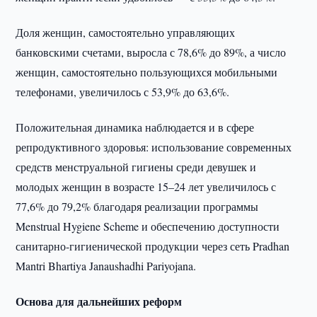
Доля женщин, самостоятельно управляющих
банковскими счетами, выросла с 78,6% до 89%, а число
женщин, самостоятельно пользующихся мобильными
телефонами, увеличилось с 53,9% до 63,6%.
Положительная динамика наблюдается и в сфере
репродуктивного здоровья: использование современных
средств менструальной гигиены среди девушек и
молодых женщин в возрасте 15–24 лет увеличилось с
77,6% до 79,2% благодаря реализации программы
Menstrual Hygiene Scheme и обеспечению доступности
санитарно-гигиенической продукции через сеть Pradhan
Mantri Bhartiya Janaushadhi Pariyojana.
Основа для дальнейших реформ