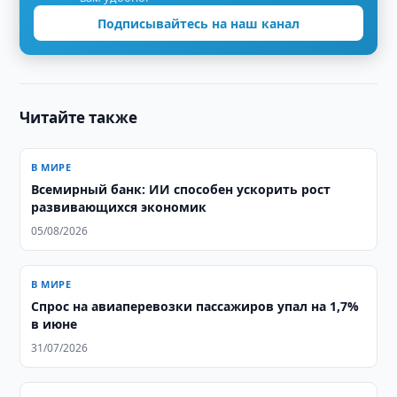
Подписывайтесь на наш канал
Читайте также
В МИРЕ
Всемирный банк: ИИ способен ускорить рост
развивающихся экономик
05/08/2026
В МИРЕ
Спрос на авиаперевозки пассажиров упал на 1,7%
в июне
31/07/2026