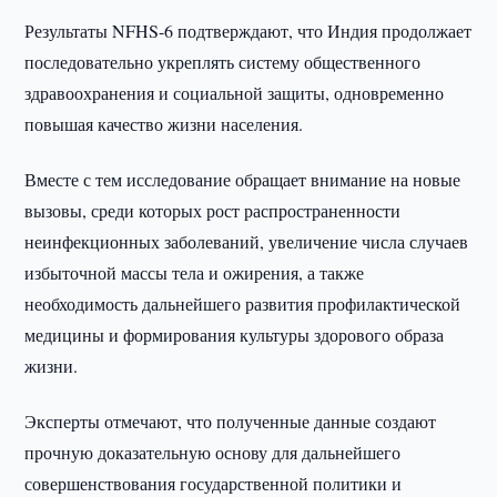
Результаты NFHS-6 подтверждают, что Индия продолжает
последовательно укреплять систему общественного
здравоохранения и социальной защиты, одновременно
повышая качество жизни населения.
Вместе с тем исследование обращает внимание на новые
вызовы, среди которых рост распространенности
неинфекционных заболеваний, увеличение числа случаев
избыточной массы тела и ожирения, а также
необходимость дальнейшего развития профилактической
медицины и формирования культуры здорового образа
жизни.
Эксперты отмечают, что полученные данные создают
прочную доказательную основу для дальнейшего
совершенствования государственной политики и