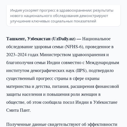
Индия ускоряет прогресс в здравоохранении: результаты
нового национального обследования демонстрируют
улучшение ключевых социальных показателей
Ташкент, Узбекистан (UzDaily.uz) —
Национальное
обследование здоровья семьи (NFHS-6), проведенное в
2023–2024 годах Министерством здравоохранения и
благополучия семьи Индии совместно с Международным
институтом демографических наук (IIPS), подтвердило
существенный прогресс страны в сфере охраны
материнства и детства, питания, расширения финансовой
защиты населения и повышения роли женщин в
обществе, об этом сообщила посол Индии в Узбекистане
Смита Пант.
Полученные данные свидетельствуют об эффективности