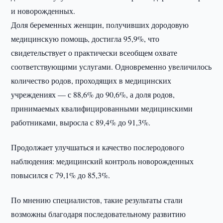
и новорожденных.
Доля беременных женщин, получивших дородовую
медицинскую помощь, достигла 95,9%, что
свидетельствует о практически всеобщем охвате
соответствующими услугами. Одновременно увеличилось
количество родов, проходящих в медицинских
учреждениях — с 88,6% до 90,6%, а доля родов,
принимаемых квалифицированными медицинскими
работниками, выросла с 89,4% до 91,3%.
Продолжает улучшаться и качество послеродового
наблюдения: медицинский контроль новорожденных
повысился с 79,1% до 85,3%.
По мнению специалистов, такие результаты стали
возможны благодаря последовательному развитию