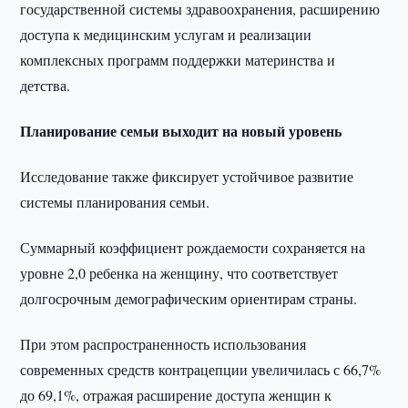
государственной системы здравоохранения, расширению
доступа к медицинским услугам и реализации
комплексных программ поддержки материнства и
детства.
Планирование семьи выходит на новый уровень
Исследование также фиксирует устойчивое развитие
системы планирования семьи.
Суммарный коэффициент рождаемости сохраняется на
уровне 2,0 ребенка на женщину, что соответствует
долгосрочным демографическим ориентирам страны.
При этом распространенность использования
современных средств контрацепции увеличилась с 66,7%
до 69,1%, отражая расширение доступа женщин к