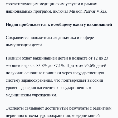
соответствующим медицинским услугам в рамках
национальных программ, включая Mission Parivar Vikas.
Индия приближается к всеобщему охвату вакцинацией
Сохраняется положительная динамика и в сфере
иммунизации детей.
Полный охват вакцинацией детей в возрасте от 12 до 23
месяцев вырос с 83,8% до 87,1%. При этом 95,6% детей
получили основные прививки через государственную
систему здравоохранения, что подтверждает высокий
уровень доверия населения к государственным
медицинским учреждениям.
Эксперты связывают достигнутые результаты с развитием
первичного звена здравоохранения, модернизацией