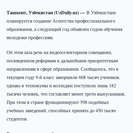
Ташкент, Узбекистан (UzDaily.uz) —
В Узбекистане
планируется создание Агентства профессионального
образования, а следующий год объявлен годом обучения
молодежи профессиям.
Об этом шла речь на видеоселекторном совещании,
посвященном реформам и дальнейшим приоритетным
направлениям в сфере образования. Сообщалось, что в
текущем году 9-й класс завершили 608 тысяч учеников,
однако в техникумы и колледжи поступили лишь 182
тысячи человек, что составляет менее трети выпускников.
При этом в стране функционируют 598 подобных
учебных заведений, способных принять до 450 тысяч
студентов.