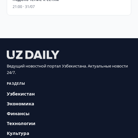
21:00 · 31/07
Ведущий новостной портал Узбекистана. Актуальные новости
24/7.
РАЗДЕЛЫ
Узбекистан
Экономика
Финансы
Технологии
Культура