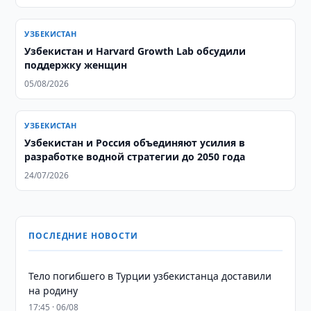
УЗБЕКИСТАН
Узбекистан и Harvard Growth Lab обсудили
поддержку женщин
05/08/2026
УЗБЕКИСТАН
Узбекистан и Россия объединяют усилия в
разработке водной стратегии до 2050 года
24/07/2026
ПОСЛЕДНИЕ НОВОСТИ
Тело погибшего в Турции узбекистанца доставили
на родину
17:45 · 06/08