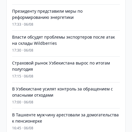
Президенту представили меры по
реформированию энергетики
17:33 · 06/08
Власти обсудят проблемы экспортеров после атак
на склады Wildberries
17:30 · 06/08
Страховой рынок Узбекистана вырос по итогам
полугодия
17:15 · 06/08
В Узбекистане усилят контроль за обращением с
опасными отходами
17:00 · 06/08
В Ташкенте мужчину арестовали за домогательства
к пенсионерке
16:45 · 06/08