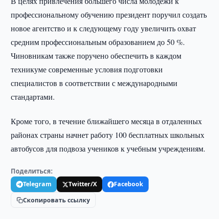
В целях привлечения большего числа молодежи к
профессиональному обучению президент поручил создать
новое агентство и к следующему году увеличить охват
средним профессиональным образованием до 50 %.
Чиновникам также поручено обеспечить в каждом
техникуме современные условия подготовки
специалистов в соответствии с международными
стандартами.
Кроме того, в течение ближайшего месяца в отдаленных
районах страны начнет работу 100 бесплатных школьных
автобусов для подвоза учеников к учебным учреждениям.
Поделиться:
Telegram
Twitter/X
Facebook
Скопировать ссылку