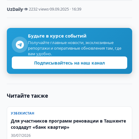
UzDaily
·
👁 2232 views
·
09.09.2025 · 16:39
Будьте в курсе событий
Получайте главные новости, эксклюзивные
репортажи и оперативные обновления там, где
вам удобно.
Подписывайтесь на наш канал
Читайте также
УЗБЕКИСТАН
Для участников программ реновации в Ташкенте
создадут «банк квартир»
30/07/2026