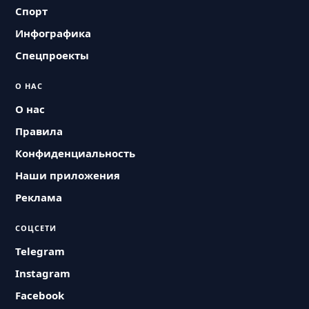
Спорт
Инфографика
Спецпроекты
О НАС
О нас
Правила
Конфиденциальность
Наши приложения
Реклама
СОЦСЕТИ
Telegram
Instagram
Facebook