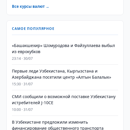
Все курсы валют →
САМОЕ ПОПУЛЯРНОЕ
«Башакшехир» Шомуродова и Файзуллаева выбыл
из еврокубков
23:14 · 30/07
Первые леди Узбекистана, Кыргызстана и
Азербайджана посетили центр «Алтын Балалык»
15:30 · 31/07
СМИ сообщили о возможной поставке Узбекистану
истребителей J-10CE
10:00 · 31/07
В Узбекистане предложили изменить
финансирование общественного транспорта