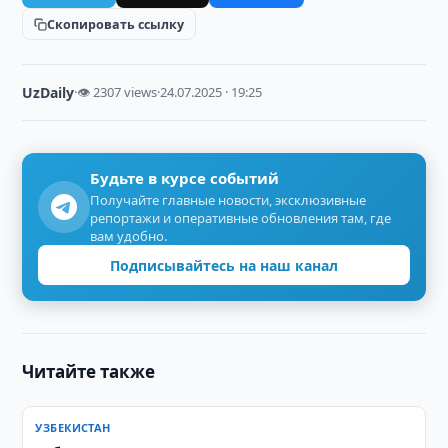
Скопировать ссылку
UzDaily
·
👁 2307 views
·
24.07.2025 · 19:25
Будьте в курсе событий
Получайте главные новости, эксклюзивные
репортажи и оперативные обновления там, где
вам удобно.
Подписывайтесь на наш канал
Читайте также
УЗБЕКИСТАН