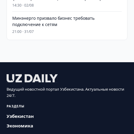
14:30 · 02/08
Минэнерго призвало бизнес требовать
подключение к сетям
21:00 · 31/07
Ведущий новостной портал Узбекистана. Актуальные новости
24/7.
РАЗДЕЛЫ
Узбекистан
Экономика