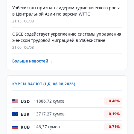
Узбекистан признан лидером туристического роста
в Центральной Азии по версии WTTC
21:15 · 06/08
ОБСЕ содействует укреплению системы управления
женской трудовой миграцией в Узбекистане
21:00 · 06/08
Больше новостей →
КУРСЫ ВАЛЮТ (ЦБ, 06.08.2026)
USD
11886,72 сумов
↓ 0.46%
EUR
13717,27 сумов
↓ 0.19%
RUB
146,37 сумов
↓ 0.71%