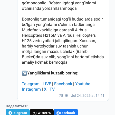
Поделиться:
Telegram
Twitter/X
Facebook