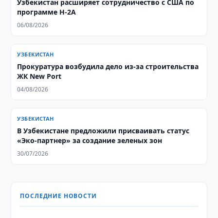
Узбекистан расширяет сотрудничество с США по
программе H-2A
06/08/2026
УЗБЕКИСТАН
Прокуратура возбудила дело из-за строительства
ЖК New Port
04/08/2026
УЗБЕКИСТАН
В Узбекистане предложили присваивать статус
«Эко-партнер» за создание зеленых зон
30/07/2026
ПОСЛЕДНИЕ НОВОСТИ