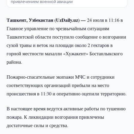
привлечением военной авиации
Ташкент, Узбекистан (UzDaily.uz) —
24 июля в 11:16 в
Главное управление по чрезвычайным ситуациям
Ташкентской области поступило сообщение о возгорании
сухой травы и веток на площади около 2 гектаров в
горной местности махалли «Хужакент» Бостанлыкского
района.
Пожарно-спасательные экипажи МЧС и сотрудники
соответствующих организаций прибыли на место
происшествия в 11:30 и оперативно оцепили территорию.
В настоящее время ведутся активные работы по тушению
пожара. К ликвидации возгорания привлечены
достаточные силы и средства.