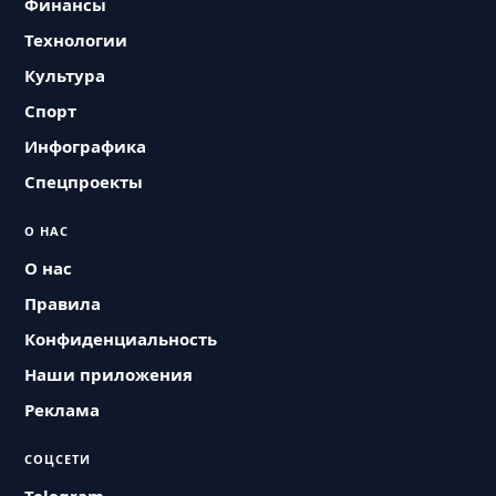
Финансы
Технологии
Культура
Спорт
Инфографика
Спецпроекты
О НАС
О нас
Правила
Конфиденциальность
Наши приложения
Реклама
СОЦСЕТИ