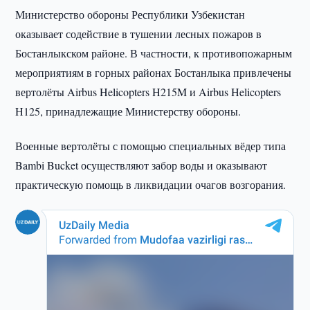
Министерство обороны Республики Узбекистан
оказывает содействие в тушении лесных пожаров в
Бостанлыкском районе. В частности, к противопожарным
мероприятиям в горных районах Бостанлыка привлечены
вертолёты Airbus Helicopters H215M и Airbus Helicopters
H125, принадлежащие Министерству обороны.
Военные вертолёты с помощью специальных вёдер типа
Bambi Bucket осуществляют забор воды и оказывают
практическую помощь в ликвидации очагов возгорания.