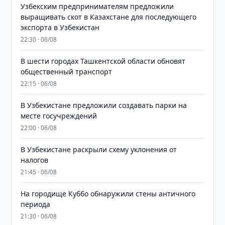
Узбекским предпринимателям предложили
выращивать скот в Казахстане для последующего
экспорта в Узбекистан
22:30 · 06/08
В шести городах Ташкентской области обновят
общественный транспорт
22:15 · 06/08
В Узбекистане предложили создавать парки на
месте госучреждений
22:00 · 06/08
В Узбекистане раскрыли схему уклонения от
налогов
21:45 · 06/08
На городище Куббо обнаружили стены античного
периода
21:30 · 06/08