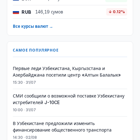
RUB
146,19 сумов
↓ 0.12%
Все курсы валют →
САМОЕ ПОПУЛЯРНОЕ
Первые леди Узбекистана, Кыргызстана и
Азербайджана посетили центр «Алтын Балалык»
15:30 · 31/07
СМИ сообщили о возможной поставке Узбекистану
истребителей J-10CE
10:00 · 31/07
В Узбекистане предложили изменить
финансирование общественного транспорта
14:30 · 02/08