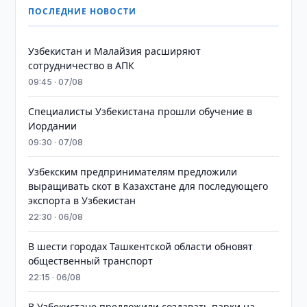
ПОСЛЕДНИЕ НОВОСТИ
Узбекистан и Малайзия расширяют
сотрудничество в АПК
09:45 · 07/08
Специалисты Узбекистана прошли обучение в
Иордании
09:30 · 07/08
Узбекским предпринимателям предложили
выращивать скот в Казахстане для последующего
экспорта в Узбекистан
22:30 · 06/08
В шести городах Ташкентской области обновят
общественный транспорт
22:15 · 06/08
В Узбекистане предложили создавать парки на