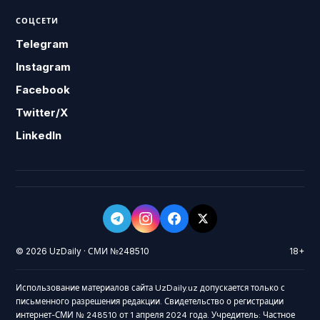
СОЦСЕТИ
Telegram
Instagram
Facebook
Twitter/X
LinkedIn
© 2026 UzDaily · СМИ №248510
18+
Использование материалов сайта UzDaily.uz допускается только с
письменного разрешения редакции. Свидетельство о регистрации
интернет-СМИ № 248510 от 1 апреля 2024 года. Учредитель: Частное