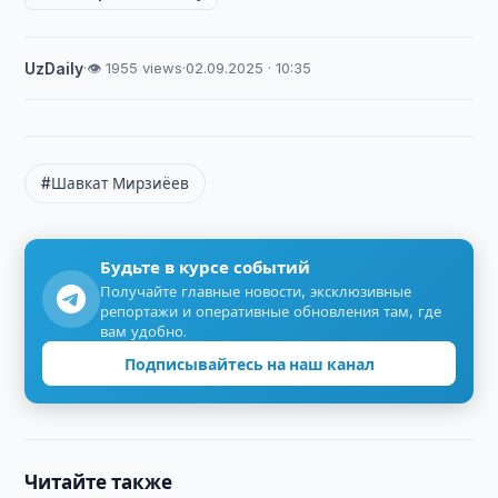
UzDaily
·
👁 1955 views
·
02.09.2025 · 10:35
#Шавкат Мирзиёев
Будьте в курсе событий
Получайте главные новости, эксклюзивные
репортажи и оперативные обновления там, где
вам удобно.
Подписывайтесь на наш канал
Читайте также