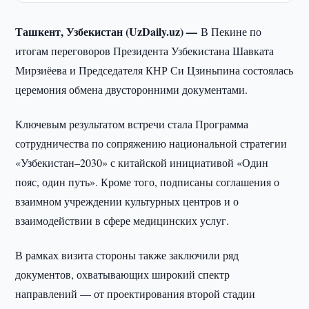
Ташкент, Узбекистан (UzDaily.uz) —
В Пекине по
итогам переговоров Президента Узбекистана Шавката
Мирзиёева и Председателя КНР Си Цзиньпина состоялась
церемония обмена двусторонними документами.
Ключевым результатом встречи стала Программа
сотрудничества по сопряжению национальной стратегии
«Узбекистан–2030» с китайской инициативой «Один
пояс, один путь». Кроме того, подписаны соглашения о
взаимном учреждении культурных центров и о
взаимодействии в сфере медицинских услуг.
В рамках визита стороны также заключили ряд
документов, охватывающих широкий спектр
направлений — от проектирования второй стадии