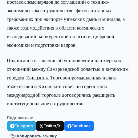
поставок земснарядов до соглашений о технико-
экономическом сотрудничестве, фитосанитарных
требованиях при экспорте узбекских дынь и миндаля, а
также взаимодействия в области космических
исследований, конкурентной политики, цифровой
экономики и подготовки кадров.
Подписано соглашение об установлении партнерских
отношений между Самаркандской областью и китайским
городом Тяньцзинь. Торгово-промышленная палата
Узбекистана и Китайский совет по содействию
международной торговле договорились расширить
институциональное сотрудничество.
Поделиться:
Telegram
Twitter/X
Facebook
Скопировать ссылку