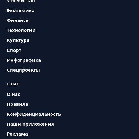
Узбекистан
Экономика
Финансы
Технологии
Культура
Спорт
Инфографика
Спецпроекты
О НАС
О нас
Правила
Конфиденциальность
Наши приложения
Реклама