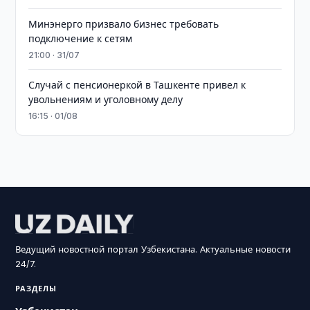
Минэнерго призвало бизнес требовать
подключение к сетям
21:00 · 31/07
Случай с пенсионеркой в Ташкенте привел к
увольнениям и уголовному делу
16:15 · 01/08
Ведущий новостной портал Узбекистана. Актуальные новости
24/7.
РАЗДЕЛЫ