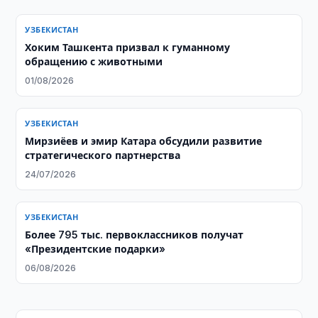
УЗБЕКИСТАН
Хоким Ташкента призвал к гуманному
обращению с животными
01/08/2026
УЗБЕКИСТАН
Мирзиёев и эмир Катара обсудили развитие
стратегического партнерства
24/07/2026
УЗБЕКИСТАН
Более 795 тыс. первоклассников получат
«Президентские подарки»
06/08/2026