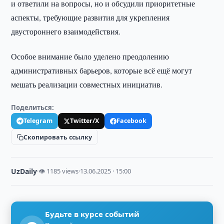
и ответили на вопросы, но и обсудили приоритетные
аспекты, требующие развития для укрепления
двустороннего взаимодействия.
Особое внимание было уделено преодолению
административных барьеров, которые всё ещё могут
мешать реализации совместных инициатив.
Поделиться:
Telegram
Twitter/X
Facebook
Скопировать ссылку
UzDaily
·
👁 1185 views
·
13.06.2025 · 15:00
Будьте в курсе событий