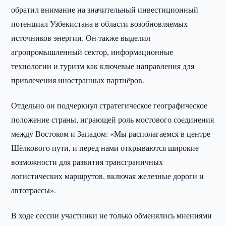
обратил внимание на значительный инвестиционный
потенциал Узбекистана в области возобновляемых
источников энергии. Он также выделил
агропромышленный сектор, информационные
технологии и туризм как ключевые направления для
привлечения иностранных партнёров.
Отдельно он подчеркнул стратегическое географическое
положение страны, играющей роль мостового соединения
между Востоком и Западом: «Мы располагаемся в центре
Шёлкового пути, и перед нами открываются широкие
возможности для развития трансграничных
логистических маршрутов, включая железные дороги и
автотрассы».
В ходе сессии участники не только обменялись мнениями