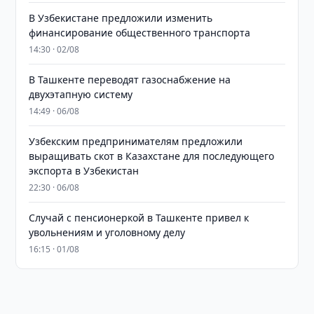
В Узбекистане предложили изменить
финансирование общественного транспорта
14:30 · 02/08
В Ташкенте переводят газоснабжение на
двухэтапную систему
14:49 · 06/08
Узбекским предпринимателям предложили
выращивать скот в Казахстане для последующего
экспорта в Узбекистан
22:30 · 06/08
Случай с пенсионеркой в Ташкенте привел к
увольнениям и уголовному делу
16:15 · 01/08