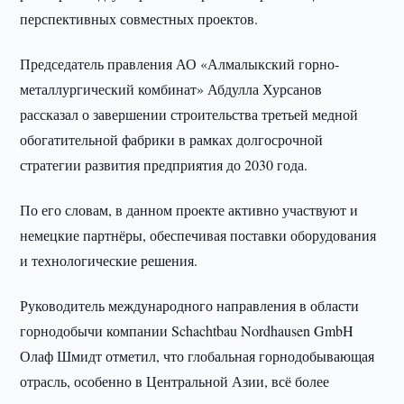
перспективных совместных проектов.
Председатель правления АО «Алмалыкский горно-
металлургический комбинат» Абдулла Хурсанов
рассказал о завершении строительства третьей медной
обогатительной фабрики в рамках долгосрочной
стратегии развития предприятия до 2030 года.
По его словам, в данном проекте активно участвуют и
немецкие партнёры, обеспечивая поставки оборудования
и технологические решения.
Руководитель международного направления в области
горнодобычи компании Schachtbau Nordhausen GmbH
Олаф Шмидт отметил, что глобальная горнодобывающая
отрасль, особенно в Центральной Азии, всё более