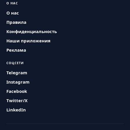
О НАС
О нас
Правила
Конфиденциальность
Наши приложения
Реклама
СОЦСЕТИ
Telegram
Instagram
Facebook
Twitter/X
LinkedIn