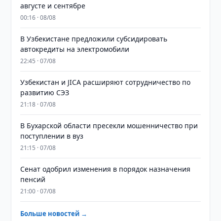
августе и сентябре
00:16 · 08/08
В Узбекистане предложили субсидировать
автокредиты на электромобили
22:45 · 07/08
Узбекистан и JICA расширяют сотрудничество по
развитию СЭЗ
21:18 · 07/08
В Бухарской области пресекли мошенничество при
поступлении в вуз
21:15 · 07/08
Сенат одобрил изменения в порядок назначения
пенсий
21:00 · 07/08
Больше новостей →