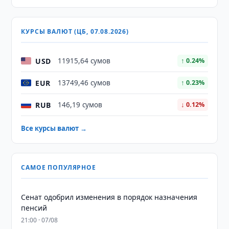
КУРСЫ ВАЛЮТ (ЦБ, 07.08.2026)
USD
11915,64 сумов
↑ 0.24%
EUR
13749,46 сумов
↑ 0.23%
RUB
146,19 сумов
↓ 0.12%
Все курсы валют →
САМОЕ ПОПУЛЯРНОЕ
Сенат одобрил изменения в порядок назначения
пенсий
21:00 · 07/08