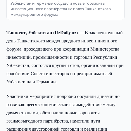
Узбекистан и Германия обсудили новые горизонты
инвестиционного партнёрства на полях Ташкентского
международного форума
Ташкент, Узбекистан (UzDaily.uz) —
В заключительный
день Ташкентского международного инвестиционного
форума, проходившего при координации Министерства
инвестиций, промышленности и торговли Республики
Узбекистан, состоялся круглый стол, организованный при
содействии Совета инвесторов и предпринимателей
Узбекистана и Германии.
Участники мероприятия подробно обсудили динамично
развивающееся экономическое взаимодействие между
двумя странами, обозначили новые горизонты
взаимовыгодного партнёрства, наметили пути
расширения двусторонней торговли и реализации