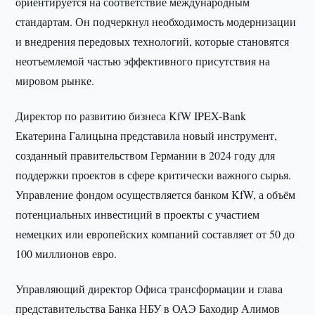
ориентируется на соответствие международным
стандартам. Он подчеркнул необходимость модернизации
и внедрения передовых технологий, которые становятся
неотъемлемой частью эффективного присутствия на
мировом рынке.
Директор по развитию бизнеса KfW IPEX-Bank
Екатерина Галицына представила новый инструмент,
созданный правительством Германии в 2024 году для
поддержки проектов в сфере критически важного сырья.
Управление фондом осуществляется банком KfW, а объём
потенциальных инвестиций в проекты с участием
немецких или европейских компаний составляет от 50 до
100 миллионов евро.
Управляющий директор Офиса трансформации и глава
представительства Банка НБУ в ОАЭ Баходир Алимов