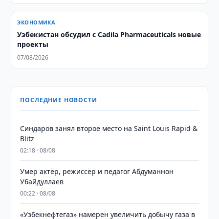
ЭКОНОМИКА
Узбекистан обсудил с Cadila Pharmaceuticals новые
проекты
07/08/2026
ПОСЛЕДНИЕ НОВОСТИ
Синдаров занял второе место на Saint Louis Rapid &
Blitz
02:18 · 08/08
Умер актёр, режиссёр и педагог Абдуманнон
Убайдуллаев
00:22 · 08/08
«Узбекнефтегаз» намерен увеличить добычу газа в