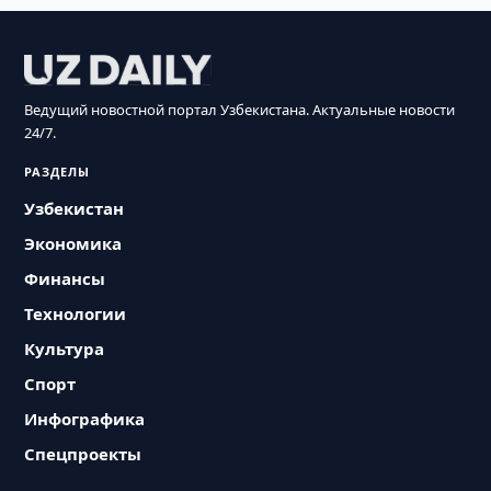
Ведущий новостной портал Узбекистана. Актуальные новости
24/7.
РАЗДЕЛЫ
Узбекистан
Экономика
Финансы
Технологии
Культура
Спорт
Инфографика
Спецпроекты