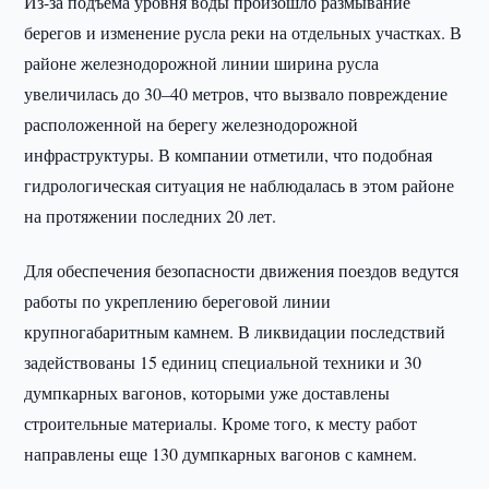
Из-за подъема уровня воды произошло размывание
берегов и изменение русла реки на отдельных участках. В
районе железнодорожной линии ширина русла
увеличилась до 30–40 метров, что вызвало повреждение
расположенной на берегу железнодорожной
инфраструктуры. В компании отметили, что подобная
гидрологическая ситуация не наблюдалась в этом районе
на протяжении последних 20 лет.
Для обеспечения безопасности движения поездов ведутся
работы по укреплению береговой линии
крупногабаритным камнем. В ликвидации последствий
задействованы 15 единиц специальной техники и 30
думпкарных вагонов, которыми уже доставлены
строительные материалы. Кроме того, к месту работ
направлены еще 130 думпкарных вагонов с камнем.