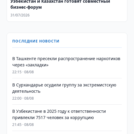
Узбекистан и Казахстан готовят совместный
бизнес-форум
31/07/2026
ПОСЛЕДНИЕ НОВОСТИ
В Ташкенте пресекли распространение наркотиков
через «закладки»
22:15 · 08/08
В Сурхандарье осудили группу за экстремистскую
деятельность
22:00 · 08/08
В Узбекистане в 2025 году к ответственности
привлекли 7517 человек за коррупцию
21:45 · 08/08