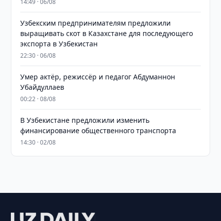
14:49 · 06/08
Узбекским предпринимателям предложили
выращивать скот в Казахстане для последующего
экспорта в Узбекистан
22:30 · 06/08
Умер актёр, режиссёр и педагог Абдуманнон
Убайдуллаев
00:22 · 08/08
В Узбекистане предложили изменить
финансирование общественного транспорта
14:30 · 02/08