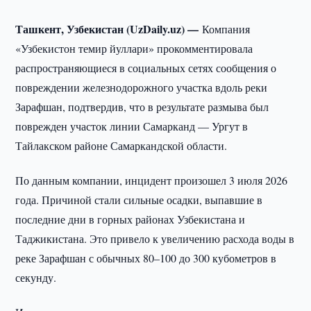
Ташкент, Узбекистан (UzDaily.uz) —
Компания
«Узбекистон темир йуллари» прокомментировала
распространяющиеся в социальных сетях сообщения о
повреждении железнодорожного участка вдоль реки
Зарафшан, подтвердив, что в результате размыва был
поврежден участок линии Самарканд — Ургут в
Тайлакском районе Самаркандской области.
По данным компании, инцидент произошел 3 июля 2026
года. Причиной стали сильные осадки, выпавшие в
последние дни в горных районах Узбекистана и
Таджикистана. Это привело к увеличению расхода воды в
реке Зарафшан с обычных 80–100 до 300 кубометров в
секунду.