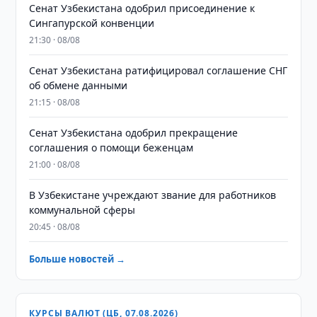
Сенат Узбекистана одобрил присоединение к
Сингапурской конвенции
21:30 · 08/08
Сенат Узбекистана ратифицировал соглашение СНГ
об обмене данными
21:15 · 08/08
Сенат Узбекистана одобрил прекращение
соглашения о помощи беженцам
21:00 · 08/08
В Узбекистане учреждают звание для работников
коммунальной сферы
20:45 · 08/08
Больше новостей →
КУРСЫ ВАЛЮТ (ЦБ, 07.08.2026)