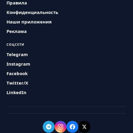
Правила
Конфиденциальность
Наши приложения
Реклама
СОЦСЕТИ
Telegram
Instagram
Facebook
Twitter/X
LinkedIn