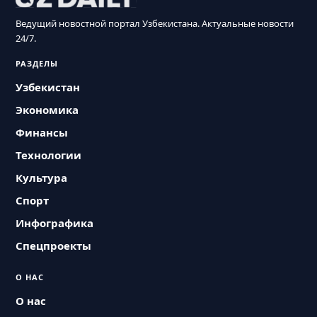
Ведущий новостной портал Узбекистана. Актуальные новости
24/7.
РАЗДЕЛЫ
Узбекистан
Экономика
Финансы
Технологии
Культура
Спорт
Инфографика
Спецпроекты
О НАС
О нас