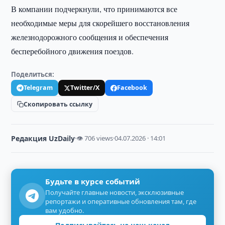
В компании подчеркнули, что принимаются все
необходимые меры для скорейшего восстановления
железнодорожного сообщения и обеспечения
бесперебойного движения поездов.
Поделиться:
Telegram
Twitter/X
Facebook
Скопировать ссылку
Редакция UzDaily
·
👁 706 views
·
04.07.2026 · 14:01
Будьте в курсе событий
Получайте главные новости, эксклюзивные
репортажи и оперативные обновления там, где
вам удобно.