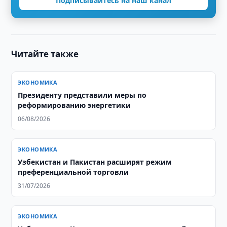
Подписывайтесь на наш канал
Читайте также
ЭКОНОМИКА
Президенту представили меры по
реформированию энергетики
06/08/2026
ЭКОНОМИКА
Узбекистан и Пакистан расширят режим
преференциальной торговли
31/07/2026
ЭКОНОМИКА