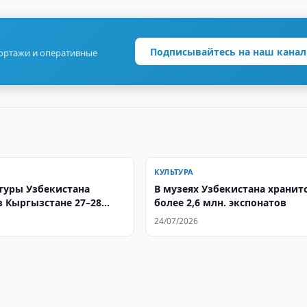
Подписывайтесь на наш канал
портажи и оперативные
КУЛЬТУРА
туры Узбекистана
В музеях Узбекистана хранит
в Кыргызстане 27–28
более 2,6 млн. экспонатов
24/07/2026