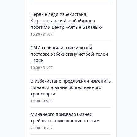
Первые леди Узбекистана,
Кыргызстана и Азербайджана
посетили центр «Алтын Балалык»
15:30 · 31/07
СМИ сообщили о возможной
поставке Узбекистану истребителей
J-10CE
10:00 · 31/07
В Узбекистане предложили изменить
финансирование общественного
транспорта
14:30 · 02/08
Минэнерго призвало бизнес
требовать подключение к сетям
21:00 · 31/07