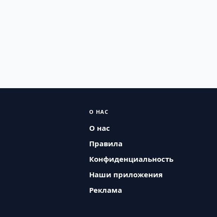
О НАС
О нас
Правила
Конфиденциальность
Наши приложения
Реклама