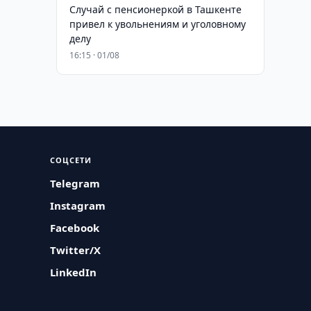
Случай с пенсионеркой в Ташкенте
привел к увольнениям и уголовному
делу
16:15 · 01/08
СОЦСЕТИ
Telegram
Instagram
Facebook
Twitter/X
LinkedIn