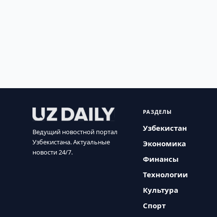
РАЗДЕЛЫ
Узбекистан
Ведущий новостной портал
Узбекистана. Актуальные
Экономика
новости 24/7.
Финансы
Технологии
Культура
Спорт