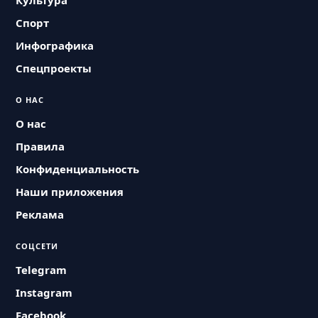
Культура
Спорт
Инфографика
Спецпроекты
О НАС
О нас
Правила
Конфиденциальность
Наши приложения
Реклама
СОЦСЕТИ
Telegram
Instagram
Facebook