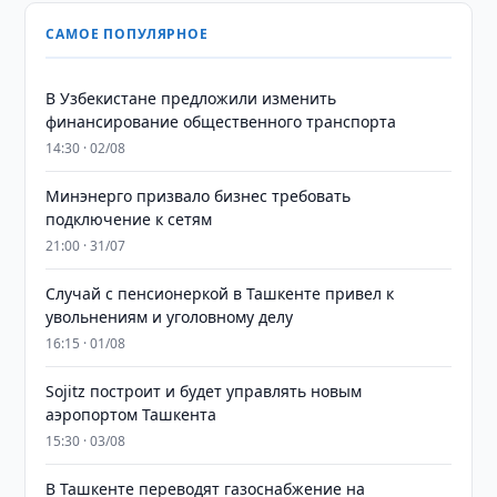
САМОЕ ПОПУЛЯРНОЕ
В Узбекистане предложили изменить
финансирование общественного транспорта
14:30 · 02/08
Минэнерго призвало бизнес требовать
подключение к сетям
21:00 · 31/07
Случай с пенсионеркой в Ташкенте привел к
увольнениям и уголовному делу
16:15 · 01/08
Sojitz построит и будет управлять новым
аэропортом Ташкента
15:30 · 03/08
В Ташкенте переводят газоснабжение на