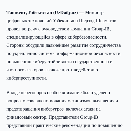
Ташкент, Узбекистан (UzDaily.uz) —
Министр
цифровых технологий Узбекистана Шерзод Шерматов
провел встречу с руководством компании Group-IB,
специализирующейся в сфере кибербезопасности.
Стороны обсудили дальнейшее развитие сотрудничества
по укреплению системы информационной безопасности,
повышению киберустойчивости государственного и
частного секторов, а также противодействию
киберпреступности.
В ходе переговоров особое внимание было уделено
вопросам совершенствования механизмов выявления и
предотвращения киберугроз, включая атаки на
финансовый сектор. Представители Group-IB
представили практические рекомендации по повышению