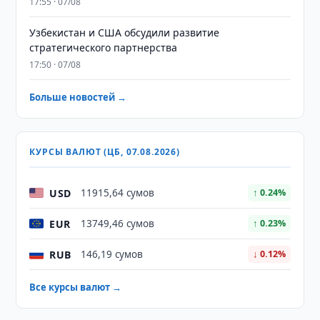
17:55 · 07/08
Узбекистан и США обсудили развитие
стратегического партнерства
17:50 · 07/08
Больше новостей →
КУРСЫ ВАЛЮТ (ЦБ, 07.08.2026)
USD
11915,64 сумов
↑ 0.24%
EUR
13749,46 сумов
↑ 0.23%
RUB
146,19 сумов
↓ 0.12%
Все курсы валют →