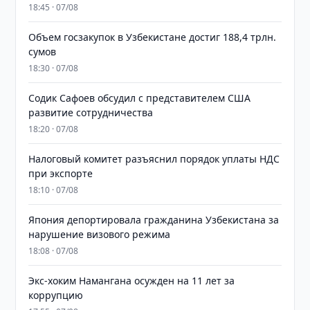
18:45 · 07/08
​​​​​​​Объем госзакупок в Узбекистане достиг 188,4 трлн.
сумов
18:30 · 07/08
Содик Сафоев обсудил с представителем США
развитие сотрудничества
18:20 · 07/08
Налоговый комитет разъяснил порядок уплаты НДС
при экспорте
18:10 · 07/08
Япония депортировала гражданина Узбекистана за
нарушение визового режима
18:08 · 07/08
​​​​​​​Экс-хоким Намангана осужден на 11 лет за
коррупцию