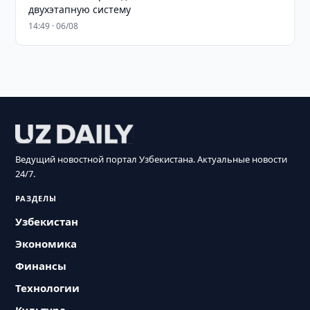
двухэтапную систему
14:49 · 06/08
Ведущий новостной портал Узбекистана. Актуальные новости
24/7.
РАЗДЕЛЫ
Узбекистан
Экономика
Финансы
Технологии