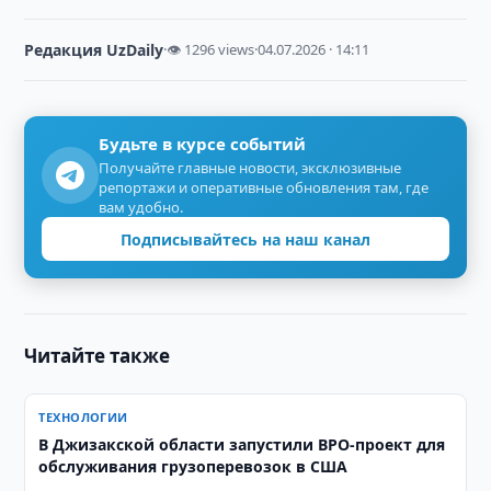
Редакция UzDaily
·
👁 1296 views
·
04.07.2026 · 14:11
Будьте в курсе событий
Получайте главные новости, эксклюзивные
репортажи и оперативные обновления там, где
вам удобно.
Подписывайтесь на наш канал
Читайте также
ТЕХНОЛОГИИ
В Джизакской области запустили BPO-проект для
обслуживания грузоперевозок в США