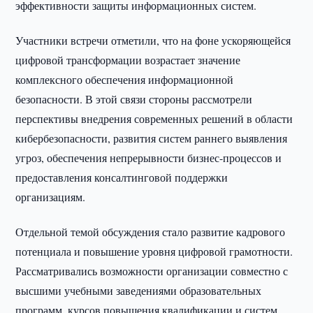
эффективности защиты информационных систем.
Участники встречи отметили, что на фоне ускоряющейся
цифровой трансформации возрастает значение
комплексного обеспечения информационной
безопасности. В этой связи стороны рассмотрели
перспективы внедрения современных решений в области
кибербезопасности, развития систем раннего выявления
угроз, обеспечения непрерывности бизнес-процессов и
предоставления консалтинговой поддержки
организациям.
Отдельной темой обсуждения стало развитие кадрового
потенциала и повышение уровня цифровой грамотности.
Рассматривались возможности организации совместно с
высшими учебными заведениями образовательных
программ, курсов повышения квалификации и систем