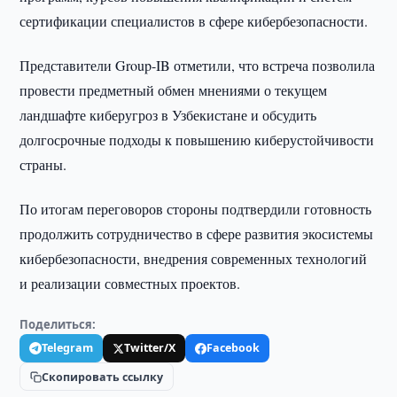
сертификации специалистов в сфере кибербезопасности.
Представители Group-IB отметили, что встреча позволила
провести предметный обмен мнениями о текущем
ландшафте киберугроз в Узбекистане и обсудить
долгосрочные подходы к повышению киберустойчивости
страны.
По итогам переговоров стороны подтвердили готовность
продолжить сотрудничество в сфере развития экосистемы
кибербезопасности, внедрения современных технологий
и реализации совместных проектов.
Поделиться:
Telegram
Twitter/X
Facebook
Скопировать ссылку