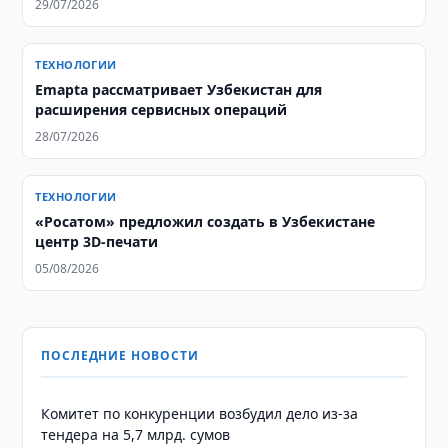
29/07/2026
ТЕХНОЛОГИИ
Emapta рассматривает Узбекистан для
расширения сервисных операций
28/07/2026
ТЕХНОЛОГИИ
«Росатом» предложил создать в Узбекистане
центр 3D-печати
05/08/2026
ПОСЛЕДНИЕ НОВОСТИ
Комитет по конкуренции возбудил дело из-за
тендера на 5,7 млрд. сумов