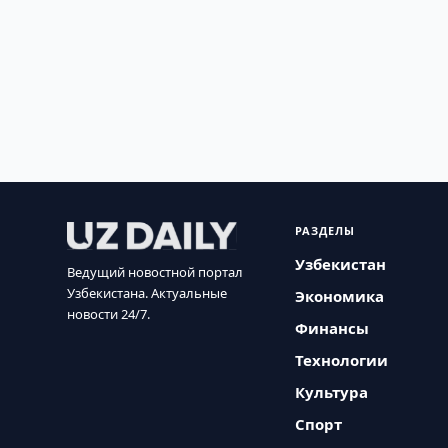
РАЗДЕЛЫ
Узбекистан
Ведущий новостной портал
Узбекистана. Актуальные
Экономика
новости 24/7.
Финансы
Технологии
Культура
Спорт