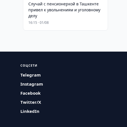
Случай с пенсионеркой в Ташкенте
привел к увольнениям и уголовному
делу
16:15 · 01/08
СОЦСЕТИ
Telegram
Instagram
Facebook
Twitter/X
LinkedIn