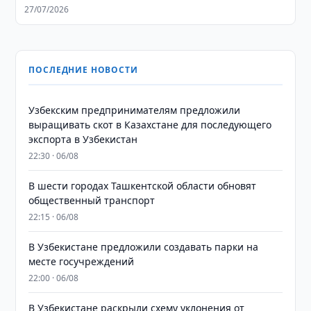
27/07/2026
ПОСЛЕДНИЕ НОВОСТИ
Узбекским предпринимателям предложили
выращивать скот в Казахстане для последующего
экспорта в Узбекистан
22:30 · 06/08
В шести городах Ташкентской области обновят
общественный транспорт
22:15 · 06/08
В Узбекистане предложили создавать парки на
месте госучреждений
22:00 · 06/08
В Узбекистане раскрыли схему уклонения от