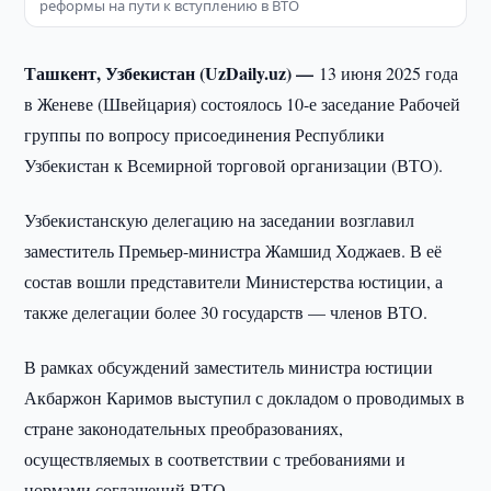
реформы на пути к вступлению в ВТО
Ташкент, Узбекистан (UzDaily.uz) —
13 июня 2025 года
в Женеве (Швейцария) состоялось 10-е заседание Рабочей
группы по вопросу присоединения Республики
Узбекистан к Всемирной торговой организации (ВТО).
Узбекистанскую делегацию на заседании возглавил
заместитель Премьер-министра Жамшид Ходжаев. В её
состав вошли представители Министерства юстиции, а
также делегации более 30 государств — членов ВТО.
В рамках обсуждений заместитель министра юстиции
Акбаржон Каримов выступил с докладом о проводимых в
стране законодательных преобразованиях,
осуществляемых в соответствии с требованиями и
нормами соглашений ВТО.