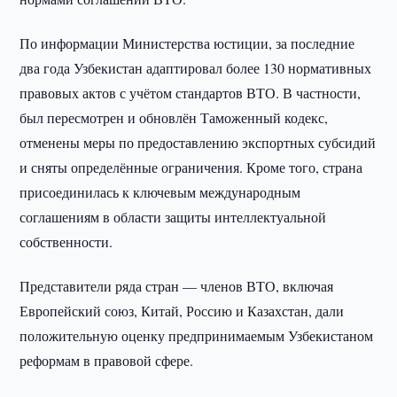
По информации Министерства юстиции, за последние
два года Узбекистан адаптировал более 130 нормативных
правовых актов с учётом стандартов ВТО. В частности,
был пересмотрен и обновлён Таможенный кодекс,
отменены меры по предоставлению экспортных субсидий
и сняты определённые ограничения. Кроме того, страна
присоединилась к ключевым международным
соглашениям в области защиты интеллектуальной
собственности.
Представители ряда стран — членов ВТО, включая
Европейский союз, Китай, Россию и Казахстан, дали
положительную оценку предпринимаемым Узбекистаном
реформам в правовой сфере.