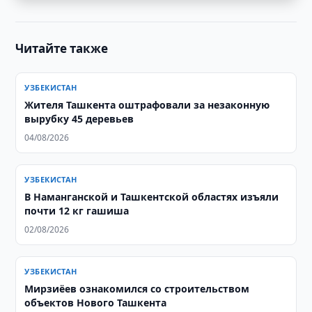
Читайте также
УЗБЕКИСТАН
Жителя Ташкента оштрафовали за незаконную
вырубку 45 деревьев
04/08/2026
УЗБЕКИСТАН
В Наманганской и Ташкентской областях изъяли
почти 12 кг гашиша
02/08/2026
УЗБЕКИСТАН
Мирзиёев ознакомился со строительством
объектов Нового Ташкента