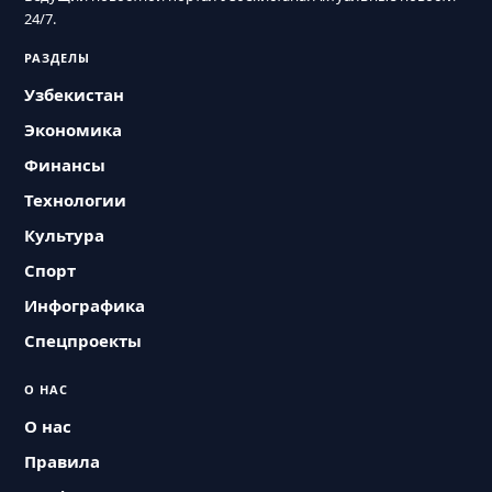
24/7.
РАЗДЕЛЫ
Узбекистан
Экономика
Финансы
Технологии
Культура
Спорт
Инфографика
Спецпроекты
О НАС
О нас
Правила