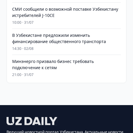
СМИ сообщили о возможной поставке Узбекистану
истребителей J-10CE
10:00 · 31/07
В Узбекистане предложили изменить
финансирование общественного транспорта
14:30 · 02/08
Минэнерго призвало бизнес требовать
подключение к сетям
21:00 · 31/07
Ведущий новостной портал Узбекистана. Актуальные новости