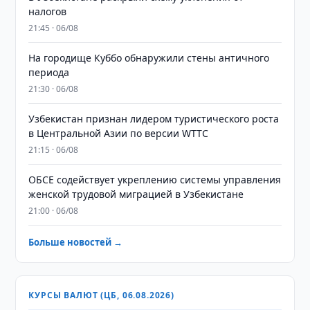
налогов
21:45 · 06/08
На городище Куббо обнаружили стены античного
периода
21:30 · 06/08
Узбекистан признан лидером туристического роста
в Центральной Азии по версии WTTC
21:15 · 06/08
ОБСЕ содействует укреплению системы управления
женской трудовой миграцией в Узбекистане
21:00 · 06/08
Больше новостей →
КУРСЫ ВАЛЮТ (ЦБ, 06.08.2026)