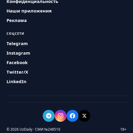
Конфиденциальность
Наши приложения
Реклама
СОЦСЕТИ
Telegram
Instagram
Facebook
Twitter/X
LinkedIn
© 2026 UzDaily · СМИ №248510
18+