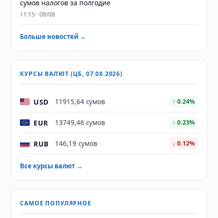
сумов налогов за полгодие
11:15 · 08/08
Больше новостей →
КУРСЫ ВАЛЮТ (ЦБ, 07.08.2026)
USD
11915,64 сумов
↑ 0.24%
EUR
13749,46 сумов
↑ 0.23%
RUB
146,19 сумов
↓ 0.12%
Все курсы валют →
САМОЕ ПОПУЛЯРНОЕ