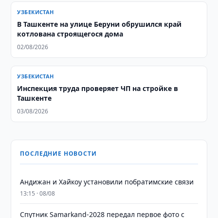
УЗБЕКИСТАН
В Ташкенте на улице Беруни обрушился край
котлована строящегося дома
02/08/2026
УЗБЕКИСТАН
Инспекция труда проверяет ЧП на стройке в
Ташкенте
03/08/2026
ПОСЛЕДНИЕ НОВОСТИ
Андижан и Хайкоу установили побратимские связи
13:15 · 08/08
Спутник Samarkand-2028 передал первое фото с