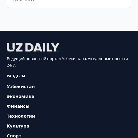
Ведущий новостной портал Узбекистана. Актуальные новости
24/7.
РАЗДЕЛЫ
Узбекистан
Экономика
Финансы
Технологии
Культура
Спорт