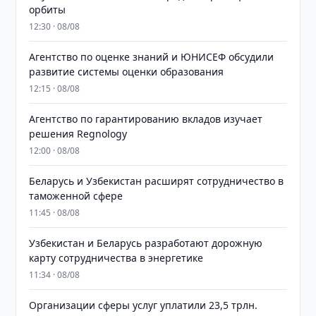
орбиты
12:30 · 08/08
Агентство по оценке знаний и ЮНИСЕФ обсудили
развитие системы оценки образования
12:15 · 08/08
Агентство по гарантированию вкладов изучает
решения Regnology
12:00 · 08/08
Беларусь и Узбекистан расширят сотрудничество в
таможенной сфере
11:45 · 08/08
Узбекистан и Беларусь разработают дорожную
карту сотрудничества в энергетике
11:34 · 08/08
Организации сферы услуг уплатили 23,5 трлн.