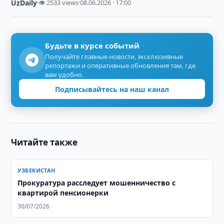
UzDaily
·
👁 2533 views
·
08.06.2026 · 17:00
Будьте в курсе событий
Получайте главные новости, эксклюзивные
репортажи и оперативные обновления там, где
вам удобно.
Подписывайтесь на наш канал
Читайте также
УЗБЕКИСТАН
Прокуратура расследует мошенничество с
квартирой пенсионерки
30/07/2026