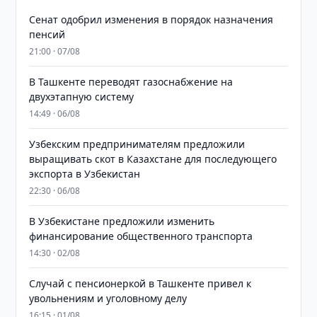
Сенат одобрил изменения в порядок назначения
пенсий
21:00 · 07/08
В Ташкенте переводят газоснабжение на
двухэтапную систему
14:49 · 06/08
Узбекским предпринимателям предложили
выращивать скот в Казахстане для последующего
экспорта в Узбекистан
22:30 · 06/08
В Узбекистане предложили изменить
финансирование общественного транспорта
14:30 · 02/08
Случай с пенсионеркой в Ташкенте привел к
увольнениям и уголовному делу
16:15 · 01/08