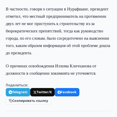
В частности, говоря о ситуации в Нурафшане, президент
отметил, что местный предприниматель на протяжении
двух лет не мог приступить к строительству из-за
бюрократических препятствий, тогда как руководство
города, по его словам, было сосредоточено на выяснении
того, каким образом информация об этой проблеме дошла
до президента.
О причинах освобождения Илхома Кличханова от
должности в сообщении хокимията не уточняется.
Поделиться:
Telegram
Twitter/X
Facebook
Скопировать ссылку