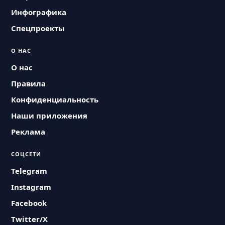
Инфографика
Спецпроекты
О НАС
О нас
Правила
Конфиденциальность
Наши приложения
Реклама
СОЦСЕТИ
Telegram
Instagram
Facebook
Twitter/X