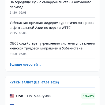
На городище Куббо обнаружили стены античного
периода
21:30 · 06/08
Узбекистан признан лидером туристического роста
в Центральной Азии по версии WTTC
21:15 · 06/08
ОБСЕ содействует укреплению системы управления
женской трудовой миграцией в Узбекистане
21:00 · 06/08
Больше новостей →
КУРСЫ ВАЛЮТ (ЦБ, 07.08.2026)
USD
11915,64 сумов
↑ 0.24%