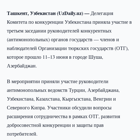
Ташкент, Узбекистан (UzDaily.uz) —
Делегация
Комитета по конкуренции Узбекистана приняла участие в
третьем заседании руководителей конкурентных
(антимонопольных) органов государств — членов и
наблюдателей Организации тюркских государств (ОТГ),
которое прошло 11–13 июня в городе Шуша,
Азербайджан.
В мероприятии приняли участие руководители
антимонопольных ведомств Турции, Азербайджана,
Узбекистана, Казахстана, Кыргызстана, Венгрии и
Северного Кипра. Участники обсудили вопросы
расширения сотрудничества в рамках ОТГ, развития
добросовестной конкуренции и защиты прав
потребителей.