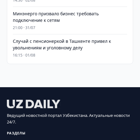
14:30 · 02/08
Минэнерго призвало бизнес требовать
подключение к сетям
21:00 · 31/07
Случай с пенсионеркой в Ташкенте привел к
увольнениям и уголовному делу
16:15 · 01/08
Ведущий новостной портал Узбекистана. Актуальные новости
24/7.
РАЗДЕЛЫ