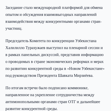
Заседание стало международной платформой для обмена
опытом и обсуждения взаимовыгодных направлений
взаимодействия между конкурентными органами стран-
участниц.
Председатель Комитета по конкуренции Узбекистана
Халилилло Турахужаев выступил на пленарной сессии и
в рамках панельных дискуссий, представив информацию
о проводимых в стране экономических реформах и мерах
по развитию конкурентной среды в «Новом Узбекистане»
под руководством Президента Шавката Мирзиёева.
По итогам встречи было подписано коммюнике,
направленное на укрепление сотрудничества между
антимонопольными органами стран ОТГ и дальнейшее
развитие конкурентной среды.