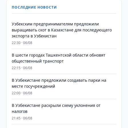
ПОСЛЕДНИЕ НОВОСТИ
Узбекским предпринимателям предложили
выращивать скот в Казахстане для последующего
экспорта в Узбекистан
22:30 · 06/08
В шести городах Ташкентской области обновят
общественный транспорт
22:15 · 06/08
В Узбекистане предложили создавать парки на
месте госучреждений
22:00 · 06/08
В Узбекистане раскрыли схему уклонения от
налогов
21:45 · 06/08