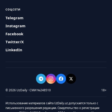
СОЦСЕТИ
Telegram
Instagram
Facebook
Twitter/X
LinkedIn
© 2026 UzDaily · СМИ №248510
18+
Использование материалов сайта UzDaily.uz допускается только с
письменного разрешения редакции. Свидетельство о регистрации