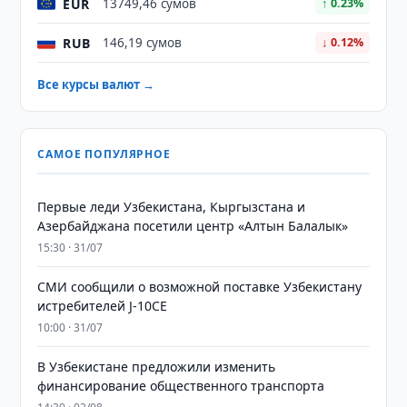
EUR
13749,46 сумов
↑ 0.23%
RUB
146,19 сумов
↓ 0.12%
Все курсы валют →
САМОЕ ПОПУЛЯРНОЕ
Первые леди Узбекистана, Кыргызстана и
Азербайджана посетили центр «Алтын Балалык»
15:30 · 31/07
СМИ сообщили о возможной поставке Узбекистану
истребителей J-10CE
10:00 · 31/07
В Узбекистане предложили изменить
финансирование общественного транспорта