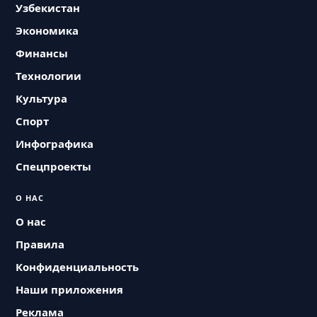
Узбекистан
Экономика
Финансы
Технологии
Культура
Спорт
Инфографика
Спецпроекты
О НАС
О нас
Правила
Конфиденциальность
Наши приложения
Реклама