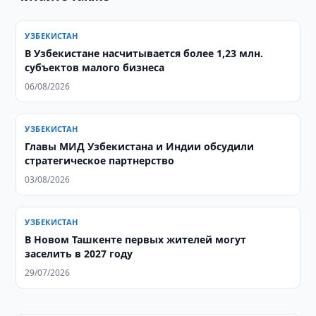
УЗБЕКИСТАН
В Узбекистане насчитывается более 1,23 млн.
субъектов малого бизнеса
06/08/2026
УЗБЕКИСТАН
Главы МИД Узбекистана и Индии обсудили
стратегическое партнерство
03/08/2026
УЗБЕКИСТАН
В Новом Ташкенте первых жителей могут
заселить в 2027 году
29/07/2026