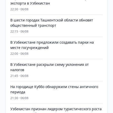
экспорта в Узбекистан
22:30 · 06/08
В шести городах Ташкентской области обновят
общественный транспорт
22:15 · 06/08
В Узбекистане предложили создавать парки на
месте госучреждений
22:00 · 06/08
В Узбекистане раскрыли схему уклонения от
налогов
21:45 · 06/08
На городище Куббо обнаружили стены античного
периода
21:30 · 06/08
Узбекистан признан лидером туристического роста