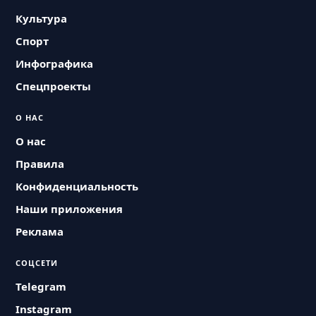
Культура
Спорт
Инфографика
Спецпроекты
О НАС
О нас
Правила
Конфиденциальность
Наши приложения
Реклама
СОЦСЕТИ
Telegram
Instagram