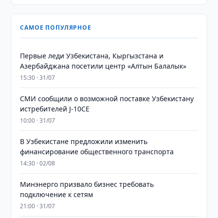
САМОЕ ПОПУЛЯРНОЕ
Первые леди Узбекистана, Кыргызстана и
Азербайджана посетили центр «Алтын Балалык»
15:30 · 31/07
СМИ сообщили о возможной поставке Узбекистану
истребителей J-10CE
10:00 · 31/07
В Узбекистане предложили изменить
финансирование общественного транспорта
14:30 · 02/08
Минэнерго призвало бизнес требовать
подключение к сетям
21:00 · 31/07