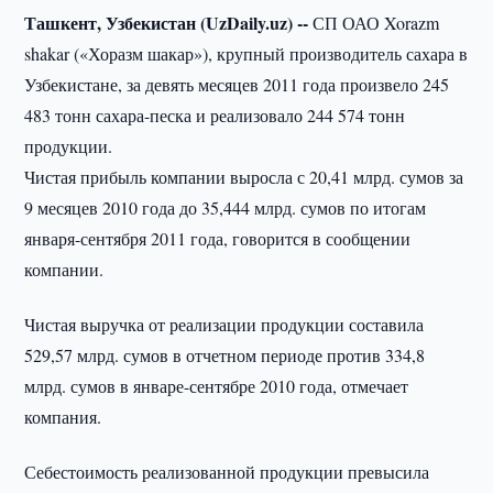
Ташкент, Узбекистан (UzDaily.uz) --
СП ОАО Xorazm
shakar («Хоразм шакар»), крупный производитель сахара в
Узбекистане, за девять месяцев 2011 года произвело 245
483 тонн сахара-песка и реализовало 244 574 тонн
продукции.
Чистая прибыль компании выросла с 20,41 млрд. сумов за
9 месяцев 2010 года до 35,444 млрд. сумов по итогам
января-сентября 2011 года, говорится в сообщении
компании.
Чистая выручка от реализации продукции составила
529,57 млрд. сумов в отчетном периоде против 334,8
млрд. сумов в январе-сентябре 2010 года, отмечает
компания.
Себестоимость реализованной продукции превысила