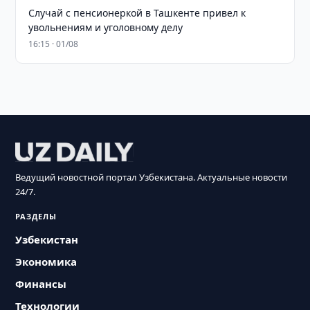
Случай с пенсионеркой в Ташкенте привел к
увольнениям и уголовному делу
16:15 · 01/08
Ведущий новостной портал Узбекистана. Актуальные новости
24/7.
РАЗДЕЛЫ
Узбекистан
Экономика
Финансы
Технологии