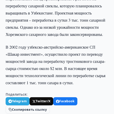
переработку сахарной свеклы, которую планировалось
выращивать в Узбекистане. Проектная мощность
предприятия – переработка в сутки 3 тыс. тонн сахарной
свеклы. Однако из-за низкой урожайности мощности
Хорезмского сахарного завода были законсервированы.
В 2002 году узбекско-австрийско-американское СП
«Шакар инвестмент», осуществило проект по переводу
мощностей завода на переработку тростникового сахара-
сырца стоимостью около $2 млн. В настоящее время
мощности технологической линии по переработке сырья
составляют 1 тыс. тонн сахара в сутки.
Поделиться:
Telegram
Twitter/X
Facebook
Скопировать ссылку