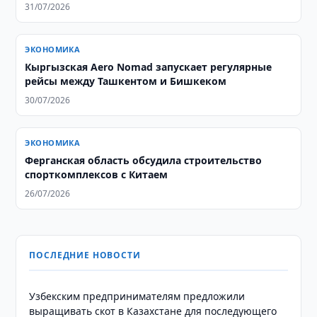
31/07/2026
ЭКОНОМИКА
Кыргызская Aero Nomad запускает регулярные
рейсы между Ташкентом и Бишкеком
30/07/2026
ЭКОНОМИКА
Ферганская область обсудила строительство
спорткомплексов с Китаем
26/07/2026
ПОСЛЕДНИЕ НОВОСТИ
Узбекским предпринимателям предложили
выращивать скот в Казахстане для последующего