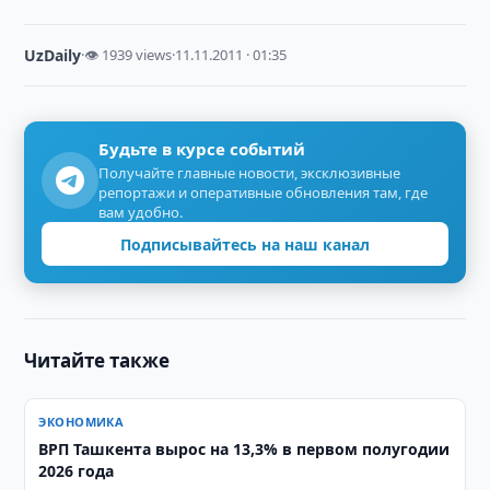
UzDaily
·
👁 1939 views
·
11.11.2011 · 01:35
Будьте в курсе событий
Получайте главные новости, эксклюзивные
репортажи и оперативные обновления там, где
вам удобно.
Подписывайтесь на наш канал
Читайте также
ЭКОНОМИКА
ВРП Ташкента вырос на 13,3% в первом полугодии
2026 года