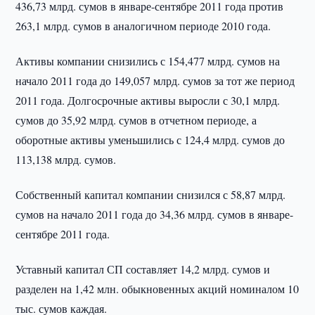
436,73 млрд. сумов в январе-сентябре 2011 года против
263,1 млрд. сумов в аналогичном периоде 2010 года.
Активы компании снизились с 154,477 млрд. сумов на
начало 2011 года до 149,057 млрд. сумов за тот же период
2011 года. Долгосрочные активы выросли с 30,1 млрд.
сумов до 35,92 млрд. сумов в отчетном периоде, а
оборотные активы уменьшились с 124,4 млрд. сумов до
113,138 млрд. сумов.
Собственный капитал компании снизился с 58,87 млрд.
сумов на начало 2011 года до 34,36 млрд. сумов в январе-
сентябре 2011 года.
Уставный капитал СП составляет 14,2 млрд. сумов и
разделен на 1,42 млн. обыкновенных акций номиналом 10
тыс. сумов каждая.