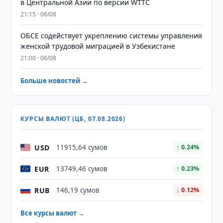
в Центральной Азии по версии WTTC
21:15 · 06/08
ОБСЕ содействует укреплению системы управления
женской трудовой миграцией в Узбекистане
21:00 · 06/08
Больше новостей →
КУРСЫ ВАЛЮТ (ЦБ, 07.08.2026)
USD
11915,64 сумов
↑ 0.24%
EUR
13749,46 сумов
↑ 0.23%
RUB
146,19 сумов
↓ 0.12%
Все курсы валют →