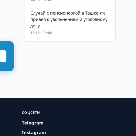
Случай с пенсионеркой в Ташкенте
привел к увольнениям и уголовному
делу
16:15 · 01/08
СОЦСЕТИ
Telegram
Instagram