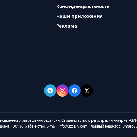
Конфиденциальность
Наши приложения
Реклама
 письменного разрешения редакции. Свидетельство о регистрации интернет-СМИ
ашкент, 100180, Узбекистан. E-mail: info@uzdaily.com. Главный редактор: Umaro