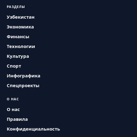
РАЗДЕЛЫ
Узбекистан
Экономика
Финансы
Технологии
Культура
Спорт
Инфографика
Спецпроекты
О НАС
О нас
Правила
Конфиденциальность