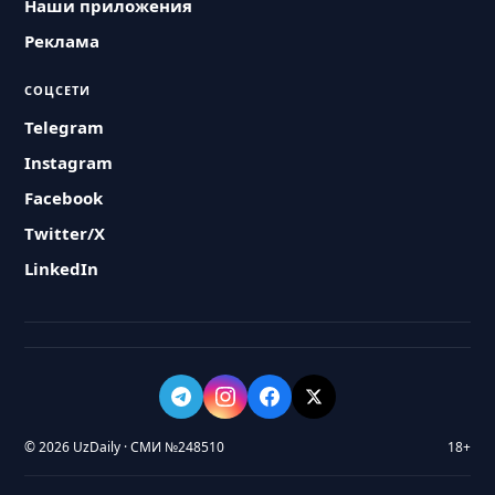
Наши приложения
Реклама
СОЦСЕТИ
Telegram
Instagram
Facebook
Twitter/X
LinkedIn
© 2026 UzDaily · СМИ №248510
18+