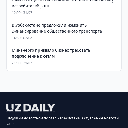
истребителей J-10CE
10:00 · 31/07
В Узбекистане предложили изменить
финансирование общественного транспорта
14:30 · 02/08
Минэнерго призвало бизнес требовать
подключение к сетям
21:00 · 31/07
Ведущий новостной портал Узбекистана. Актуальные новости
24/7.