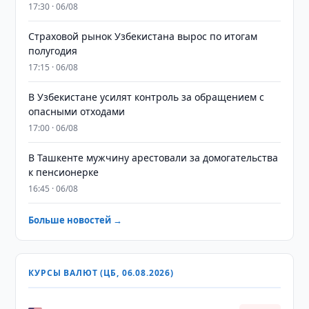
17:30 · 06/08
Страховой рынок Узбекистана вырос по итогам
полугодия
17:15 · 06/08
В Узбекистане усилят контроль за обращением с
опасными отходами
17:00 · 06/08
В Ташкенте мужчину арестовали за домогательства
к пенсионерке
16:45 · 06/08
Больше новостей →
КУРСЫ ВАЛЮТ (ЦБ, 06.08.2026)