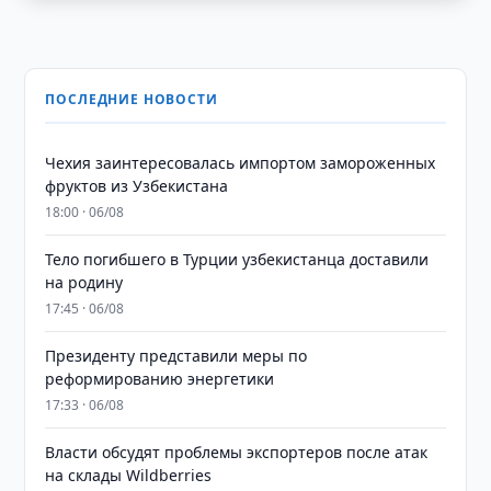
ПОСЛЕДНИЕ НОВОСТИ
Чехия заинтересовалась импортом замороженных
фруктов из Узбекистана
18:00 · 06/08
Тело погибшего в Турции узбекистанца доставили
на родину
17:45 · 06/08
Президенту представили меры по
реформированию энергетики
17:33 · 06/08
Власти обсудят проблемы экспортеров после атак
на склады Wildberries