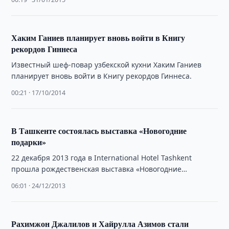
Хаким Ганиев планирует вновь войти в Книгу
рекордов Гиннеса
Известный шеф-повар узбекской кухни Хаким Ганиев
планирует вновь войти в Книгу рекордов Гиннеса.
00:21 · 17/10/2014
В Ташкенте состоялась выставка «Новогодние
подарки»
22 декабря 2013 года в International Hotel Tashkent
прошла рождественская выставка «Новогодние
подарки».
06:01 · 24/12/2013
Рахимжон Джалилов и Хайрулла Азимов стали