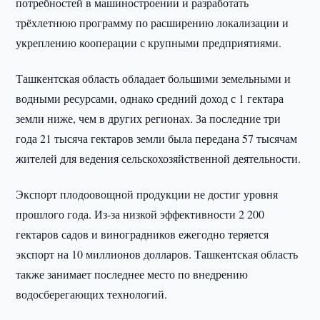
потребностей в машиностроении и разработать
трёхлетнюю программу по расширению локализации и
укреплению кооперации с крупными предприятиями.
Ташкентская область обладает большими земельными и
водными ресурсами, однако средний доход с 1 гектара
земли ниже, чем в других регионах. За последние три
года 21 тысяча гектаров земли была передана 57 тысячам
жителей для ведения сельскохозяйственной деятельности.
Экспорт плодоовощной продукции не достиг уровня
прошлого года. Из-за низкой эффективности 2 200
гектаров садов и виноградников ежегодно теряется
экспорт на 10 миллионов долларов. Ташкентская область
также занимает последнее место по внедрению
водосберегающих технологий.