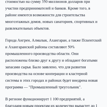
стоимостью на сумму 350 миллионов долларов при
участии предпринимателей и банков. Кроме того, в
районе имеются возможности для строительства
многоэтажных домов, новых санаториев, спортивных и
развлекательных объектов.
Города Ангрен, Алмалык, Ахангаран, а также Пскентский
и Ахангаранский районы составляют 50%
промышленного производства области. Они
расположены близко друг к другу и обладают богатыми
запасами сырья. Было заявлено, что для развития
производства на основе кооперации и кластерной
системы в этих городах и районах будет внедрена новая
программа — "Промышленный треугольник".
В регионе функционирует 1 100 предприятий, а
благодаря новым проектам их количество вырастет до 1