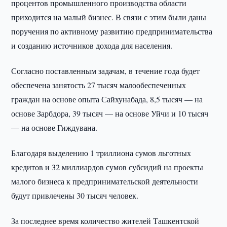
процентов промышленного производства области
приходится на малый бизнес. В связи с этим были даны
поручения по активному развитию предпринимательства
и созданию источников дохода для населения.
Согласно поставленным задачам, в течение года будет
обеспечена занятость 27 тысяч малообеспеченных
граждан на основе опыта Сайхунабада, 8,5 тысяч — на
основе Зарбдора, 39 тысяч — на основе Уйчи и 10 тысяч
— на основе Гиждувана.
Благодаря выделению 1 триллиона сумов льготных
кредитов и 32 миллиардов сумов субсидий на проекты
малого бизнеса к предпринимательской деятельности
будут привлечены 30 тысяч человек.
За последнее время количество жителей Ташкентской