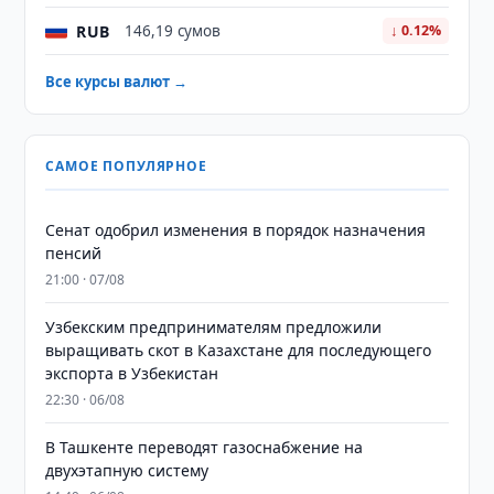
RUB
146,19 сумов
↓ 0.12%
Все курсы валют →
САМОЕ ПОПУЛЯРНОЕ
Сенат одобрил изменения в порядок назначения
пенсий
21:00 · 07/08
Узбекским предпринимателям предложили
выращивать скот в Казахстане для последующего
экспорта в Узбекистан
22:30 · 06/08
В Ташкенте переводят газоснабжение на
двухэтапную систему