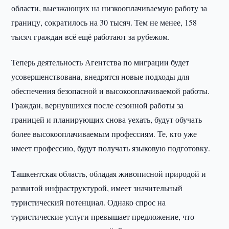
области, выезжающих на низкооплачиваемую работу за
границу, сократилось на 30 тысяч. Тем не менее, 158
тысяч граждан всё ещё работают за рубежом.
Теперь деятельность Агентства по миграции будет
усовершенствована, внедрятся новые подходы для
обеспечения безопасной и высокооплачиваемой работы.
Граждан, вернувшихся после сезонной работы за
границей и планирующих снова уехать, будут обучать
более высокооплачиваемым профессиям. Те, кто уже
имеет профессию, будут получать языковую подготовку.
Ташкентская область, обладая живописной природой и
развитой инфраструктурой, имеет значительный
туристический потенциал. Однако спрос на
туристические услуги превышает предложение, что