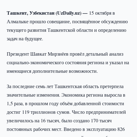
Ташкент, Узбекистан (UzDaily.uz) —
15 октября в
Алмалыке прошло совещание, посвящённое обсуждению
текущего развития Ташкентской области и определению
задач на будущее.
Президент Шавкат Мирзиёев провёл детальный анализ
социально-экономического состояния региона и указал на
имеющиеся дополнительные возможности.
За последние семь лет Ташкентская область претерпела
значительные изменения. Экономика региона выросла в
1,5 раза, в прошлом году объём добавленной стоимости
достиг 119 триллионов сумов. Число предпринимателей
увеличилось на 16 тысяч, было создано 170 тысяч
постоянных рабочих мест. Введено в эксплуатацию 826