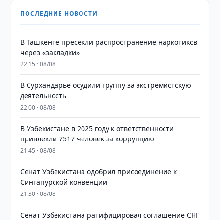
ПОСЛЕДНИЕ НОВОСТИ
В Ташкенте пресекли распространение наркотиков
через «закладки»
22:15 · 08/08
В Сурхандарье осудили группу за экстремистскую
деятельность
22:00 · 08/08
В Узбекистане в 2025 году к ответственности
привлекли 7517 человек за коррупцию
21:45 · 08/08
Сенат Узбекистана одобрил присоединение к
Сингапурской конвенции
21:30 · 08/08
Сенат Узбекистана ратифицировал соглашение СНГ