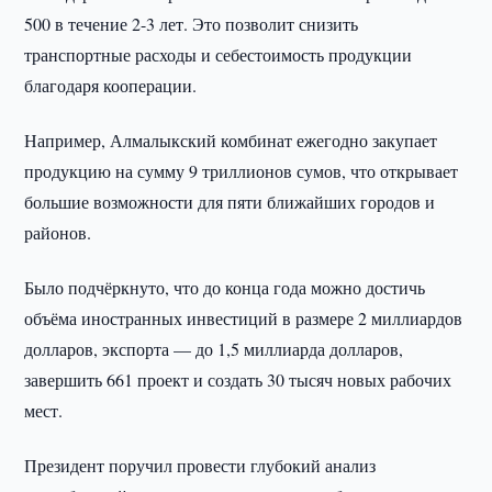
500 в течение 2-3 лет. Это позволит снизить
транспортные расходы и себестоимость продукции
благодаря кооперации.
Например, Алмалыкский комбинат ежегодно закупает
продукцию на сумму 9 триллионов сумов, что открывает
большие возможности для пяти ближайших городов и
районов.
Было подчёркнуто, что до конца года можно достичь
объёма иностранных инвестиций в размере 2 миллиардов
долларов, экспорта — до 1,5 миллиарда долларов,
завершить 661 проект и создать 30 тысяч новых рабочих
мест.
Президент поручил провести глубокий анализ