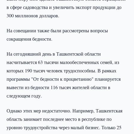
в сфере садоводства и увеличить экспорт продукции до
300 миллионов долларов.
На совещании также были рассмотрены вопросы
сокращения бедности.
На сегодняшний день в Ташкентской области
насчитывается 63 тысячи малообеспеченных семей, из
которых 190 тысяч человек трудоспособны. В рамках
программы "От бедности к процветанию" планируется
вывести из бедности 116 тысяч жителей области в
следующем году.
Однако этих мер недостаточно. Например, Ташкентская
область занимает последнее место в республике по
уровню трудоустройства через малый бизнес. Только 25