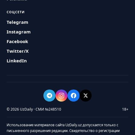
СОЦСЕТИ
Telegram
Instagram
Facebook
Twitter/X
LinkedIn
© 2026 UzDaily · СМИ №248510
18+
Использование материалов сайта UzDaily.uz допускается только с
письменного разрешения редакции. Свидетельство о регистрации