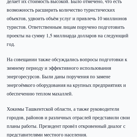
делает их стоимость высокой. Было отмечено, что есть
возможность расширить количество туристических
объектов, удвоить объём услуг и привлечь 10 миллионов
туристов. Ответственным лицам поручено подготовить
проекты на сумму 1,5 миллиарда долларов на следующий
год.
На совещании также обсуждались вопросы подготовки к
зимнему периоду и эффективного использования
энергоресурсов. Были даны поручения по замене
энергоёмкого оборудования на крупных предприятиях и
обеспечению теплом махаллей.
Хокимы Ташкентской области, а также руководители
городов, районов и различных отраслей представили свои
планы работы. Президент провёл откровенный диалог с
представителями местного населения.