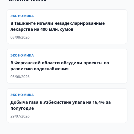
ЭКОНОМИКА
​​​​​​​В Ташкенте изъяли незадекларированные
лекарства на 400 млн. сумов
08/08/2026
ЭКОНОМИКА
В Ферганской области обсудили проекты по
развитию водоснабжения
05/08/2026
ЭКОНОМИКА
Добыча газа в Узбекистане упала на 16,4% за
полугодие
29/07/2026