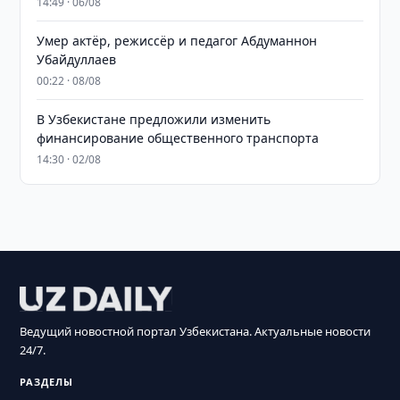
14:49 · 06/08
Умер актёр, режиссёр и педагог Абдуманнон
Убайдуллаев
00:22 · 08/08
В Узбекистане предложили изменить
финансирование общественного транспорта
14:30 · 02/08
Ведущий новостной портал Узбекистана. Актуальные новости
24/7.
РАЗДЕЛЫ