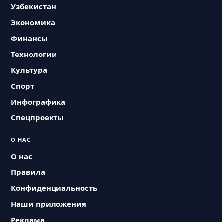
Узбекистан
Экономика
Финансы
Технологии
Культура
Спорт
Инфографика
Спецпроекты
О НАС
О нас
Правила
Конфиденциальность
Наши приложения
Реклама