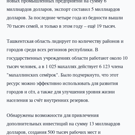
новых промышленных предприятий на сумму 6
миллиардов долларов, экспорт составил 5 миллиардов
долларов. За последние четыре года из бедности вышли
70 тысяч семей, и только в этом году – ещё 19 тысяч.
Ташкентская область лидирует по количеству районов и
городов среди всех регионов республики. В
государственных учреждениях области работают около 10
тысяч человек, а в 1 025 махаллях действует 6 123 члена
"махаллинских семёрок". Было подчеркнуто, что этот
ресурс можно эффективно использовать для развития
городов и сёл, а также для улучшения уровня жизни
населения за счёт внутренних резервов.
Обнаружены возможности для привлечения
дополнительных инвестиций на сумму 13 миллиардов
долларов, создания 500 тысяч рабочих мест и