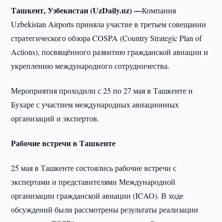
Ташкент, Узбекистан (UzDaily.uz) —
Компания
Uzbekistan Airports приняла участие в третьем совещании
стратегического обзора COSPA (Country Strategic Plan of
Actions), посвящённого развитию гражданской авиации и
укреплению международного сотрудничества.
Мероприятия проходили с 25 по 27 мая в Ташкенте и
Бухаре с участием международных авиационных
организаций и экспертов.
Рабочие встречи в Ташкенте
25 мая в Ташкенте состоялись рабочие встречи с
экспертами и представителями Международной
организации гражданской авиации (ICAO). В ходе
обсуждений были рассмотрены результаты реализации