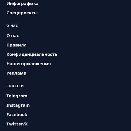
Инфографика
Спецпроекты
О НАС
О нас
Правила
Конфиденциальность
Наши приложения
Реклама
СОЦСЕТИ
Telegram
Instagram
Facebook
Twitter/X