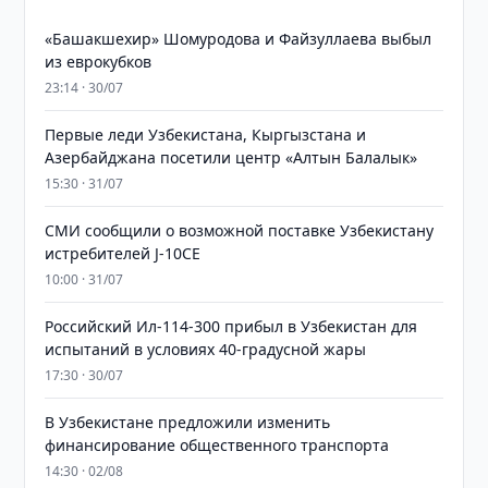
«Башакшехир» Шомуродова и Файзуллаева выбыл
из еврокубков
23:14 · 30/07
Первые леди Узбекистана, Кыргызстана и
Азербайджана посетили центр «Алтын Балалык»
15:30 · 31/07
СМИ сообщили о возможной поставке Узбекистану
истребителей J-10CE
10:00 · 31/07
Российский Ил-114-300 прибыл в Узбекистан для
испытаний в условиях 40-градусной жары
17:30 · 30/07
В Узбекистане предложили изменить
финансирование общественного транспорта
14:30 · 02/08