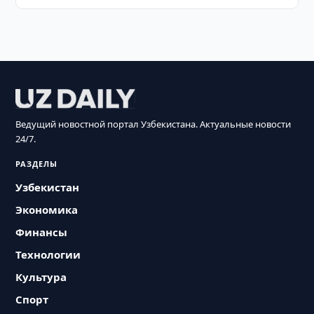
Ведущий новостной портал Узбекистана. Актуальные новости
24/7.
РАЗДЕЛЫ
Узбекистан
Экономика
Финансы
Технологии
Культура
Спорт