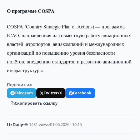
О программе COSPA
COSPA (Country Strategic Plan of Actions) — программа
ICAO, направленная на совместную работу авиационных
властей, аэропортов, авиакомпаний и международных
организаций по повышению уровня безопасности
полётов, внедрению стандартов и развитию авиационной
инфраструктуры.
Поделиться:
Telegram
Twitter/X
Facebook
Скопировать ссылку
UzDaily
·
👁 1431 views
·
01.06.2026 · 10:15