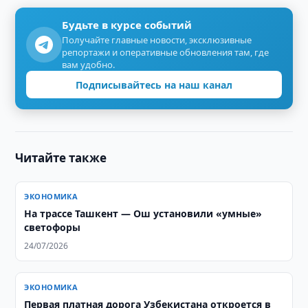
Будьте в курсе событий
Получайте главные новости, эксклюзивные
репортажи и оперативные обновления там, где
вам удобно.
Подписывайтесь на наш канал
Читайте также
ЭКОНОМИКА
На трассе Ташкент — Ош установили «умные»
светофоры
24/07/2026
ЭКОНОМИКА
Первая платная дорога Узбекистана откроется в