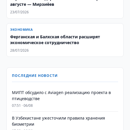
августе — Мирзиёев
23/07/2026
ЭКОНОМИКА
Ферганская и Балхская области расширят
экономическое сотрудничество
28/07/2026
ПОСЛЕДНИЕ НОВОСТИ
МИПТ обсудило с Aviagen реализацию проекта в
птицеводстве
07:51 · 06/08
В Узбекистане ужесточили правила хранения
биометрии