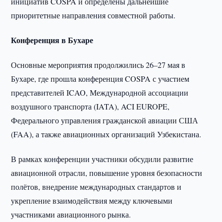
инициатив COSPA и определены дальнейшие
приоритетные направления совместной работы.
Конференция в Бухаре
Основные мероприятия продолжились 26–27 мая в
Бухаре, где прошла конференция COSPA с участием
представителей ICAO, Международной ассоциации
воздушного транспорта (IATA), ACI EUROPE,
Федерального управления гражданской авиации США
(FAA), а также авиационных организаций Узбекистана.
В рамках конференции участники обсудили развитие
авиационной отрасли, повышение уровня безопасности
полётов, внедрение международных стандартов и
укрепление взаимодействия между ключевыми
участниками авиационного рынка.