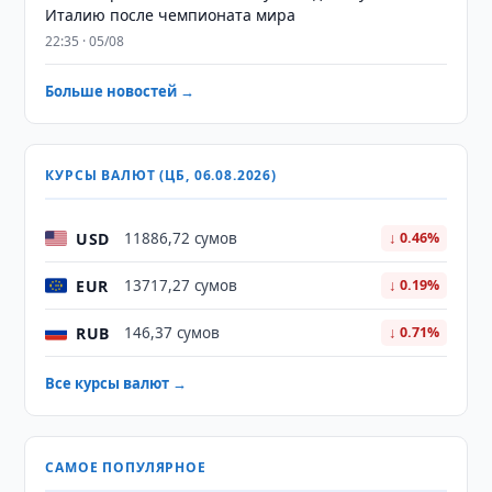
Италию после чемпионата мира
22:35 · 05/08
Больше новостей →
КУРСЫ ВАЛЮТ (ЦБ, 06.08.2026)
USD
11886,72 сумов
↓ 0.46%
EUR
13717,27 сумов
↓ 0.19%
RUB
146,37 сумов
↓ 0.71%
Все курсы валют →
САМОЕ ПОПУЛЯРНОЕ