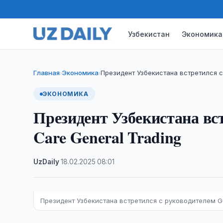
Узбекистан
Экономика
Главная
Экономика
Президент Узбекистана встретился с
›
›
ЭКОНОМИКА
Президент Узбекистана вс
Care General Trading
UzDaily
·
18.02.2025
·
08:01
Президент Узбекистана встретился с руководителем Gu