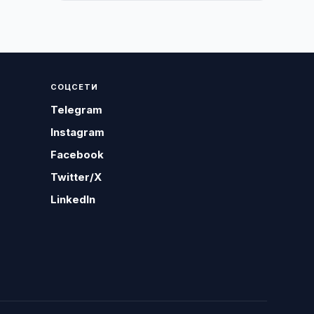
СОЦСЕТИ
Telegram
Instagram
Facebook
Twitter/X
LinkedIn