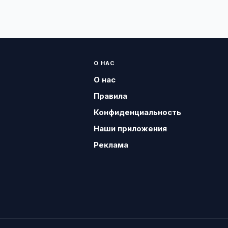
О НАС
О нас
Правила
Конфиденциальность
Наши приложения
Реклама