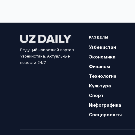
РАЗДЕЛЫ
Узбекистан
Ведущий новостной портал
Узбекистана. Актуальные
Экономика
новости 24/7.
Финансы
Технологии
Культура
Спорт
Инфографика
Спецпроекты