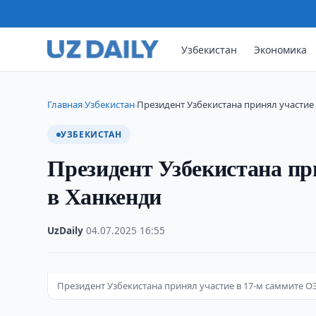
Узбекистан
Экономика
Главная
Узбекистан
Президент Узбекистана принял участие 
›
›
УЗБЕКИСТАН
Президент Узбекистана пр
в Ханкенди
UzDaily
·
04.07.2025
·
16:55
Президент Узбекистана принял участие в 17-м саммите О