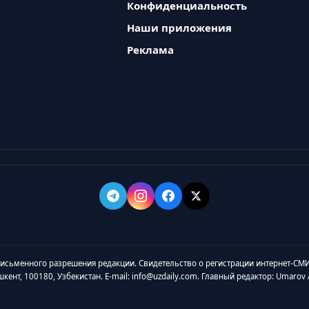
Конфиденциальность
Наши приложения
Реклама
 письменного разрешения редакции. Свидетельство о регистрации интернет-СМИ
ашкент, 100180, Узбекистан. E-mail: info@uzdaily.com. Главный редактор: Umaro