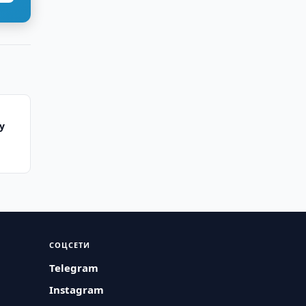
у
СОЦСЕТИ
Telegram
Instagram