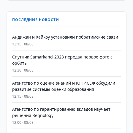
ПОСЛЕДНИЕ НОВОСТИ
Андижан и Хайкоу установили побратимские связи
13:15 · 08/08
Спутник Samarkand-2028 передал первое фото с
орбиты
12:30 · 08/08
Агентство по оценке знаний и ЮНИСЕФ обсудили
развитие системы оценки образования
12:15 · 08/08
Агентство по гарантированию вкладов изучает
решения Regnology
12:00 · 08/08