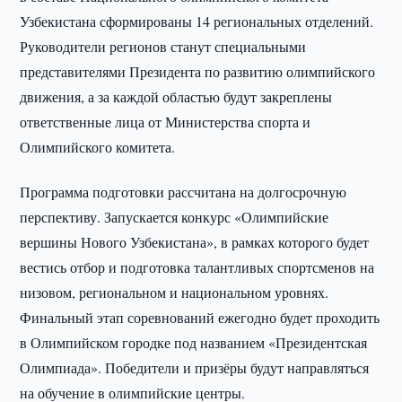
Узбекистана сформированы 14 региональных отделений.
Руководители регионов станут специальными
представителями Президента по развитию олимпийского
движения, а за каждой областью будут закреплены
ответственные лица от Министерства спорта и
Олимпийского комитета.
Программа подготовки рассчитана на долгосрочную
перспективу. Запускается конкурс «Олимпийские
вершины Нового Узбекистана», в рамках которого будет
вестись отбор и подготовка талантливых спортсменов на
низовом, региональном и национальном уровнях.
Финальный этап соревнований ежегодно будет проходить
в Олимпийском городке под названием «Президентская
Олимпиада». Победители и призёры будут направляться
на обучение в олимпийские центры.