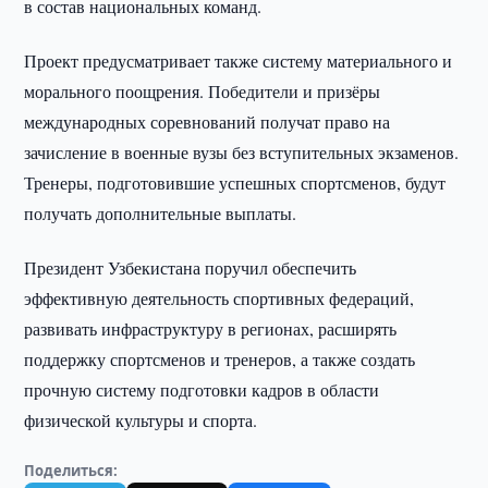
в состав национальных команд.
Проект предусматривает также систему материального и
морального поощрения. Победители и призёры
международных соревнований получат право на
зачисление в военные вузы без вступительных экзаменов.
Тренеры, подготовившие успешных спортсменов, будут
получать дополнительные выплаты.
Президент Узбекистана поручил обеспечить
эффективную деятельность спортивных федераций,
развивать инфраструктуру в регионах, расширять
поддержку спортсменов и тренеров, а также создать
прочную систему подготовки кадров в области
физической культуры и спорта.
Поделиться: