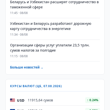
Беларусь и Узбекистан расширят сотрудничество в
таможенной сфере
11:45 · 08/08
Узбекистан и Беларусь разработают дорожную
карту сотрудничества в энергетике
11:34 · 08/08
Организации сферы услуг уплатили 23,5 трлн.
сумов налогов за полгодие
11:15 · 08/08
Больше новостей →
КУРСЫ ВАЛЮТ (ЦБ, 07.08.2026)
USD
11915,64 сумов
↑ 0.24%