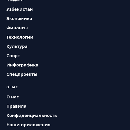
Узбекистан
Экономика
Финансы
Технологии
Культура
Спорт
Инфографика
Спецпроекты
О НАС
О нас
Правила
Конфиденциальность
Наши приложения