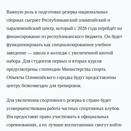
Важную роль в подготовке резерва национальных
сборных сыграет Республиканский олимпийский и
паралимпийский центр, который с 2026 года перейдёт на
финансирование из республиканского бюджета. Он будет
функционировать как специализированное учебное
заведение — школа и колледж с увеличенной квотой
набора. Для студентов первых и вторых курсов
предусмотрены стипендии Министерства спорта.
Объекты Олимпийского городка будут предоставлены
центру безвозмездно для тренировок.
Для увеличения спортивного резерва в стране будет
усовершенствована работа частных спортивных клубов.
Им предоставят право участвовать в официальных
соревнованиях, а их лучшие воспитанники смогут войти