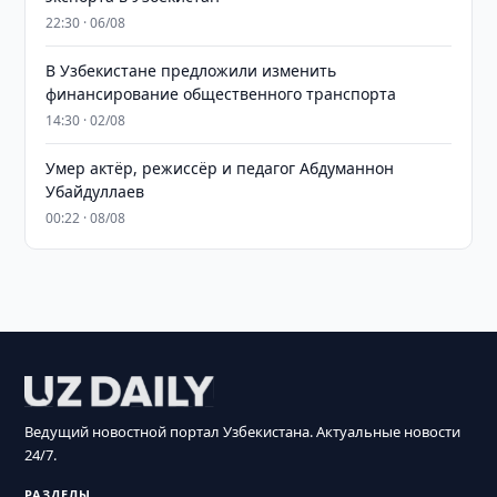
22:30 · 06/08
В Узбекистане предложили изменить
финансирование общественного транспорта
14:30 · 02/08
Умер актёр, режиссёр и педагог Абдуманнон
Убайдуллаев
00:22 · 08/08
Ведущий новостной портал Узбекистана. Актуальные новости
24/7.
РАЗДЕЛЫ