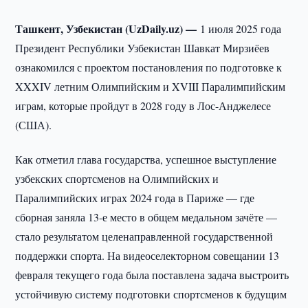
Ташкент, Узбекистан (UzDaily.uz) —
1 июля 2025 года
Президент Республики Узбекистан Шавкат Мирзиёев
ознакомился с проектом постановления по подготовке к
XXXIV летним Олимпийским и XVIII Паралимпийским
играм, которые пройдут в 2028 году в Лос-Анджелесе
(США).
Как отметил глава государства, успешное выступление
узбекских спортсменов на Олимпийских и
Паралимпийских играх 2024 года в Париже — где
сборная заняла 13-е место в общем медальном зачёте —
стало результатом целенаправленной государственной
поддержки спорта. На видеоселекторном совещании 13
февраля текущего года была поставлена задача выстроить
устойчивую систему подготовки спортсменов к будущим