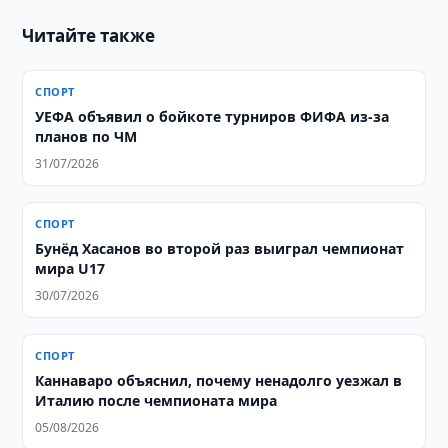
Читайте также
СПОРТ
УЕФА объявил о бойкоте турниров ФИФА из-за
планов по ЧМ
31/07/2026
СПОРТ
Бунёд Хасанов во второй раз выиграл чемпионат
мира U17
30/07/2026
СПОРТ
Каннаваро объяснил, почему ненадолго уезжал в
Италию после чемпионата мира
05/08/2026