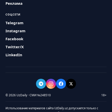
Реклама
СОЦСЕТИ
Telegram
Instagram
Facebook
Twitter/X
LinkedIn
© 2026 UzDaily · СМИ №248510
18+
Использование материалов сайта UzDaily.uz допускается только с