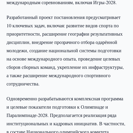
международным соревнованиям, включая Игры-2028.
Разработанный проект постановления предусматривает
10 ключевых задач, включая: развитие видов спорта по
приоритетности, расширение географии результативных
дисциплин, внедрение прозрачного отбора одарённой
молодежи, создание национальной системы подготовки
на основе международного опыта, проведение целевых
сборов сборных команд, укрепление их инфраструктуры,
а также расширение международного спортивного
сотрудничества.
Одновременно разрабатываются комплексная программа
и целевые показатели подготовки к Олимпиаде и
Паралимпиаде-2028. Предполагается реализация ряда
институциональных и кадровых инициатив. В частности,
в составе Национального олимпийского комитета