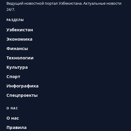
Ведущий новостной портал Узбекистана. Актуальные новости
24/7.
РАЗДЕЛЫ
Узбекистан
Экономика
Финансы
Технологии
Культура
Спорт
Инфографика
Спецпроекты
О НАС
О нас
Правила