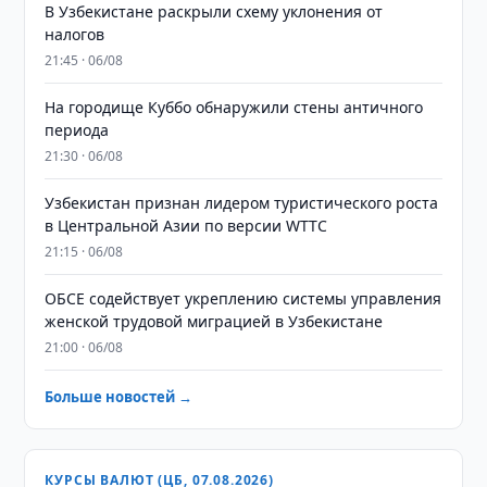
В Узбекистане раскрыли схему уклонения от
налогов
21:45 · 06/08
На городище Куббо обнаружили стены античного
периода
21:30 · 06/08
Узбекистан признан лидером туристического роста
в Центральной Азии по версии WTTC
21:15 · 06/08
ОБСЕ содействует укреплению системы управления
женской трудовой миграцией в Узбекистане
21:00 · 06/08
Больше новостей →
КУРСЫ ВАЛЮТ (ЦБ, 07.08.2026)