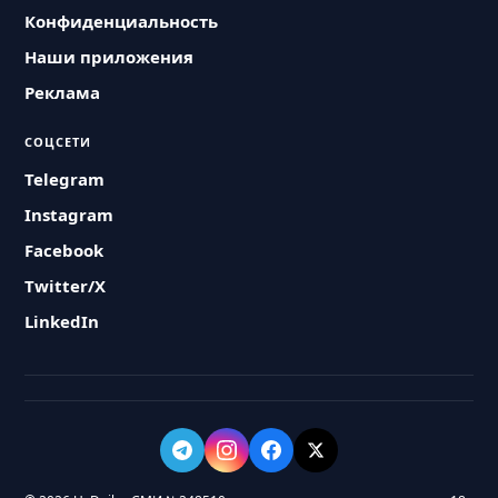
Конфиденциальность
Наши приложения
Реклама
СОЦСЕТИ
Telegram
Instagram
Facebook
Twitter/X
LinkedIn