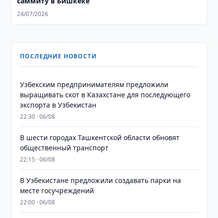
саммиту в Бишкеке
24/07/2026
ПОСЛЕДНИЕ НОВОСТИ
Узбекским предпринимателям предложили
выращивать скот в Казахстане для последующего
экспорта в Узбекистан
22:30 · 06/08
В шести городах Ташкентской области обновят
общественный транспорт
22:15 · 06/08
В Узбекистане предложили создавать парки на
месте госучреждений
22:00 · 06/08