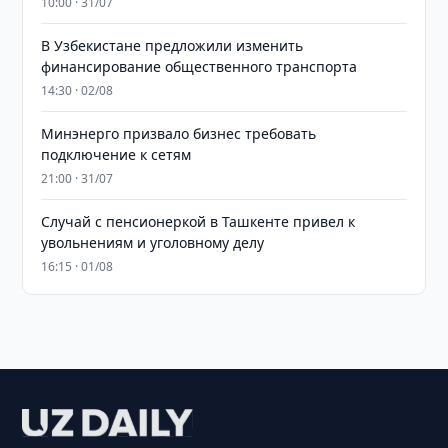
10:00 · 31/07
В Узбекистане предложили изменить
финансирование общественного транспорта
14:30 · 02/08
Минэнерго призвало бизнес требовать
подключение к сетям
21:00 · 31/07
Случай с пенсионеркой в Ташкенте привел к
увольнениям и уголовному делу
16:15 · 01/08