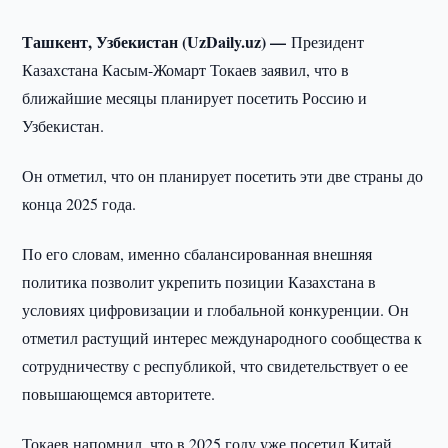
Ташкент, Узбекистан (UzDaily.uz) —
Президент
Казахстана Касым-Жомарт Токаев заявил, что в
ближайшие месяцы планирует посетить Россию и
Узбекистан.
Он отметил, что он планирует посетить эти две страны до
конца 2025 года.
По его словам, именно сбалансированная внешняя
политика позволит укрепить позиции Казахстана в
условиях цифровизации и глобальной конкуренции. Он
отметил растущий интерес международного сообщества к
сотрудничеству с республикой, что свидетельствует о ее
повышающемся авторитете.
Токаев напомнил, что в 2025 году уже посетил Китай,