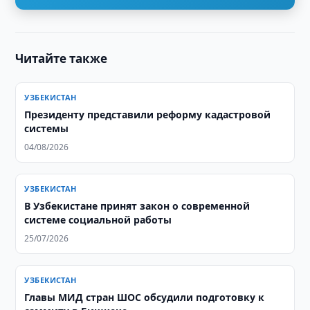
Читайте также
УЗБЕКИСТАН
Президенту представили реформу кадастровой
системы
04/08/2026
УЗБЕКИСТАН
В Узбекистане принят закон о современной
системе социальной работы
25/07/2026
УЗБЕКИСТАН
Главы МИД стран ШОС обсудили подготовку к