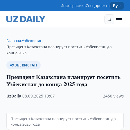
Инфографика
Спецпроекты
Ру
Главная
Узбекистан
›
›
Президент Казахстана планирует посетить Узбекистан до
конца 2025 …
УЗБЕКИСТАН
Президент Казахстана планирует посетить
Узбекистан до конца 2025 года
UzDaily
·
08.09.2025
·
19:07
·
2450 views
Президент Казахстана планирует посетить Узбекистан до
конца 2025 года