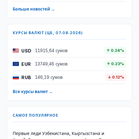
Больше новостей →
КУРСЫ ВАЛЮТ (ЦБ, 07.08.2026)
USD
11915,64 сумов
↑ 0.24%
EUR
13749,46 сумов
↑ 0.23%
RUB
146,19 сумов
↓ 0.12%
Все курсы валют →
САМОЕ ПОПУЛЯРНОЕ
Первые леди Узбекистана, Кыргызстана и