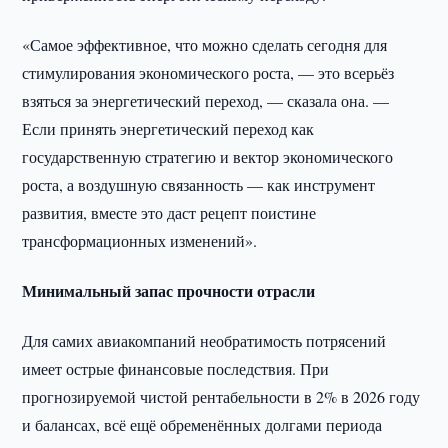
«Самое эффективное, что можно сделать сегодня для
стимулирования экономического роста, — это всерьёз
взяться за энергетический переход, — сказала она. —
Если принять энергетический переход как
государственную стратегию и вектор экономического
роста, а воздушную связанность — как инструмент
развития, вместе это даст рецепт поистине
трансформационных изменений».
Минимальный запас прочности отрасли
Для самих авиакомпаний необратимость потрясений
имеет острые финансовые последствия. При
прогнозируемой чистой рентабельности в 2% в 2026 году
и балансах, всё ещё обременённых долгами периода