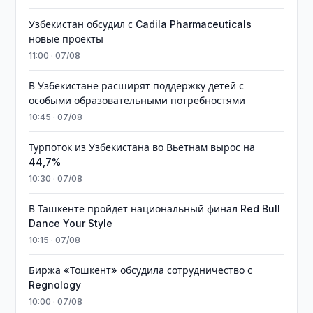
Узбекистан обсудил с Cadila Pharmaceuticals
новые проекты
11:00 · 07/08
В Узбекистане расширят поддержку детей с
особыми образовательными потребностями
10:45 · 07/08
Турпоток из Узбекистана во Вьетнам вырос на
44,7%
10:30 · 07/08
В Ташкенте пройдет национальный финал Red Bull
Dance Your Style
10:15 · 07/08
Биржа «Тошкент» обсудила сотрудничество с
Regnology
10:00 · 07/08