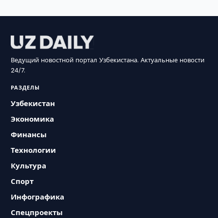
Ведущий новостной портал Узбекистана. Актуальные новости
24/7.
РАЗДЕЛЫ
Узбекистан
Экономика
Финансы
Технологии
Культура
Спорт
Инфографика
Спецпроекты