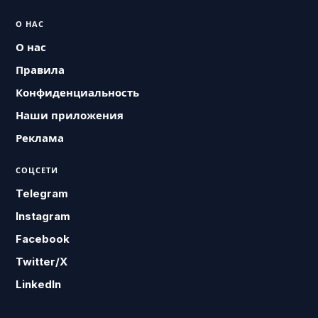
О НАС
О нас
Правила
Конфиденциальность
Наши приложения
Реклама
СОЦСЕТИ
Telegram
Instagram
Facebook
Twitter/X
LinkedIn