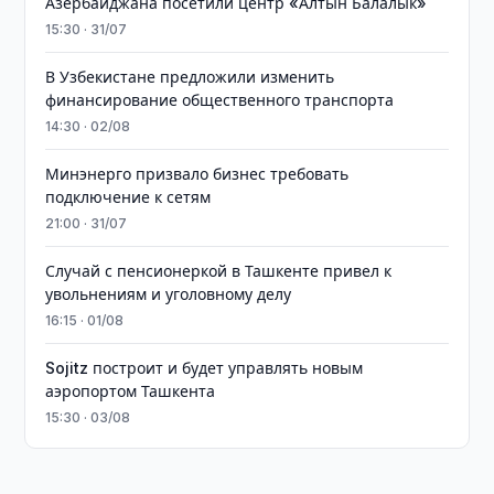
Азербайджана посетили центр «Алтын Балалык»
15:30 · 31/07
В Узбекистане предложили изменить
финансирование общественного транспорта
14:30 · 02/08
Минэнерго призвало бизнес требовать
подключение к сетям
21:00 · 31/07
Случай с пенсионеркой в Ташкенте привел к
увольнениям и уголовному делу
16:15 · 01/08
Sojitz построит и будет управлять новым
аэропортом Ташкента
15:30 · 03/08