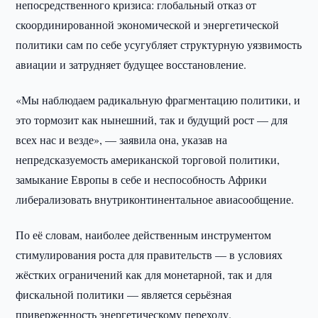
непосредственного кризиса: глобальный отказ от
скоординированной экономической и энергетической
политики сам по себе усугубляет структурную уязвимость
авиации и затрудняет будущее восстановление.
«Мы наблюдаем радикальную фрагментацию политики, и
это тормозит как нынешний, так и будущий рост — для
всех нас и везде», — заявила она, указав на
непредсказуемость американской торговой политики,
замыкание Европы в себе и неспособность Африки
либерализовать внутриконтинентальное авиасообщение.
По её словам, наиболее действенным инструментом
стимулирования роста для правительств — в условиях
жёстких ограничений как для монетарной, так и для
фискальной политики — является серьёзная
приверженность энергетическому переходу.