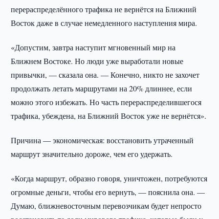
перераспределённого трафика не вернётся на Ближний
Восток даже в случае немедленного наступления мира.
«Допустим, завтра наступит мгновенный мир на
Ближнем Востоке. Но люди уже выработали новые
привычки, — сказала она. — Конечно, никто не захочет
продолжать летать маршрутами на 20% длиннее, если
можно этого избежать. Но часть перераспределившегося
трафика, убеждена, на Ближний Восток уже не вернётся».
Причина — экономическая: восстановить утраченный
маршрут значительно дороже, чем его удержать.
«Когда маршрут, образно говоря, уничтожен, потребуются
огромные деньги, чтобы его вернуть, — пояснила она. —
Думаю, ближневосточным перевозчикам будет непросто