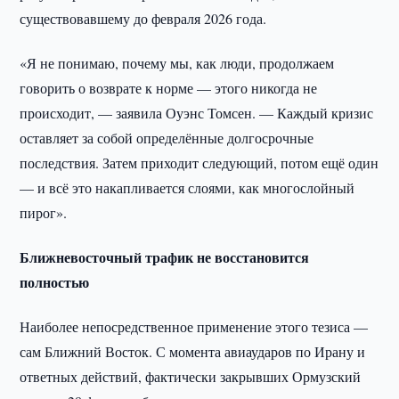
существовавшему до февраля 2026 года.
«Я не понимаю, почему мы, как люди, продолжаем
говорить о возврате к норме — этого никогда не
происходит, — заявила Оуэнс Томсен. — Каждый кризис
оставляет за собой определённые долгосрочные
последствия. Затем приходит следующий, потом ещё один
— и всё это накапливается слоями, как многослойный
пирог».
Ближневосточный трафик не восстановится
полностью
Наиболее непосредственное применение этого тезиса —
сам Ближний Восток. С момента авиаударов по Ирану и
ответных действий, фактически закрывших Ормузский