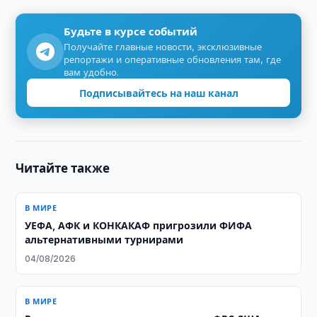
Будьте в курсе событий
Получайте главные новости, эксклюзивные
репортажи и оперативные обновления там, где
вам удобно.
Подписывайтесь на наш канал
Читайте также
В МИРЕ
УЕФА, АФК и КОНКАКАФ пригрозили ФИФА
альтернативными турнирами
04/08/2026
В МИРЕ