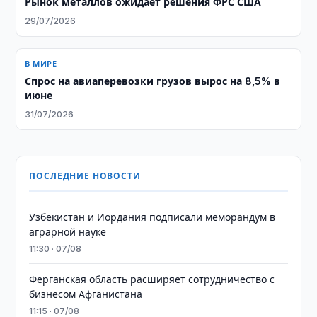
Рынок металлов ожидает решения ФРС США
29/07/2026
В МИРЕ
Спрос на авиаперевозки грузов вырос на 8,5% в
июне
31/07/2026
ПОСЛЕДНИЕ НОВОСТИ
Узбекистан и Иордания подписали меморандум в
аграрной науке
11:30 · 07/08
Ферганская область расширяет сотрудничество с
бизнесом Афганистана
11:15 · 07/08