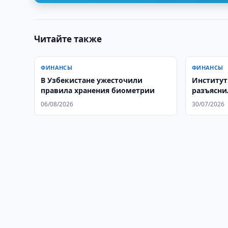
Читайте также
ФИНАНСЫ
ФИНАНСЫ
В Узбекистане ужесточили
Институт
правила хранения биометрии
разъясни
проценты
06/08/2026
30/07/2026