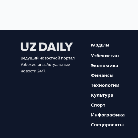
РАЗДЕЛЫ
Узбекистан
Ведущий новостной портал
Узбекистана. Актуальные
Экономика
новости 24/7.
Финансы
Технологии
Культура
Спорт
Инфографика
Спецпроекты