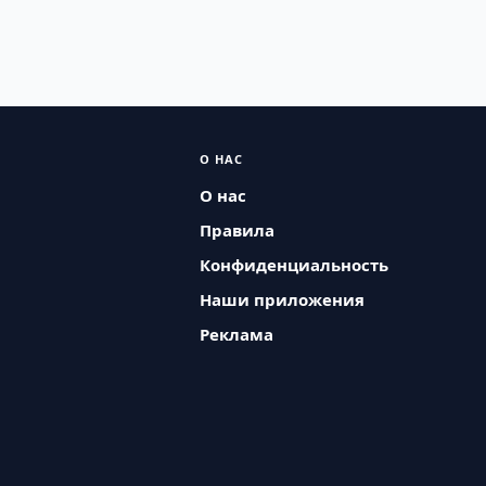
О НАС
О нас
Правила
Конфиденциальность
Наши приложения
Реклама