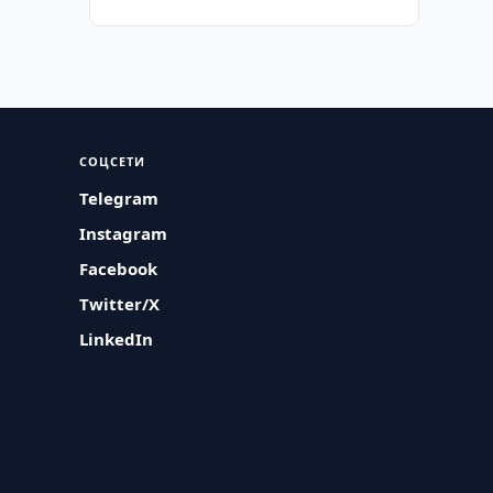
СОЦСЕТИ
Telegram
Instagram
Facebook
Twitter/X
LinkedIn