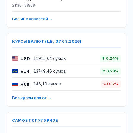
21:30 · 08/08
Больше новостей →
КУРСЫ ВАЛЮТ (ЦБ, 07.08.2026)
USD
11915,64 сумов
↑ 0.24%
EUR
13749,46 сумов
↑ 0.23%
RUB
146,19 сумов
↓ 0.12%
Все курсы валют →
САМОЕ ПОПУЛЯРНОЕ