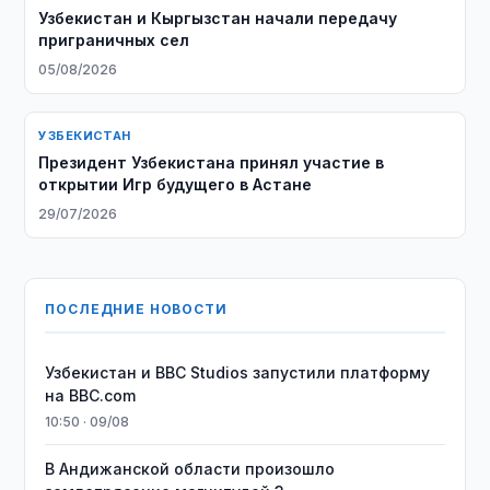
Узбекистан и Кыргызстан начали передачу
приграничных сел
05/08/2026
УЗБЕКИСТАН
Президент Узбекистана принял участие в
открытии Игр будущего в Астане
29/07/2026
ПОСЛЕДНИЕ НОВОСТИ
Узбекистан и BBC Studios запустили платформу
на BBC.com
10:50 · 09/08
В Андижанской области произошло