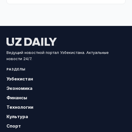
Ведущий новостной портал Узбекистана. Актуальные
новости 24/7.
РАЗДЕЛЫ
Узбекистан
Экономика
Финансы
Технологии
Культура
Спорт