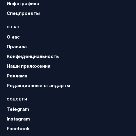
Инфографика
Спецпроекты
О НАС
О нас
Правила
Конфиденциальность
Наши приложения
Реклама
Редакционные стандарты
СОЦСЕТИ
Telegram
Instagram
Facebook