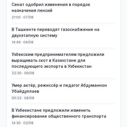
Сенат одобрил изменения в порядок
назначения пенсий
21:00 · 07/08
В Ташкенте переводят газоснабжение на
двухэтапную систему
14:49 · 06/08
Узбекским предпринимателям предложили
выращивать скот в Казахстане для
последующего экспорта в Узбекистан
22:30 · 06/08
Умер актёр, режиссёр и педагог Абдуманнон
Убайдуллаев
00:22 · 08/08
В Узбекистане предложили изменить
финансирование общественного транспорта
14:30 · 02/08