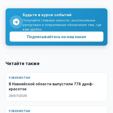
Будьте в курсе событий
Получайте главные новости, эксклюзивные
репортажи и оперативные обновления там, где
вам удобно.
Подписывайтесь на наш канал
Читайте также
УЗБЕКИСТАН
В Навоийской области выпустили 778 дроф-
красоток
29/07/2026
УЗБЕКИСТАН