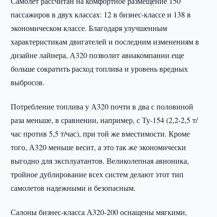
Самолет рассчитан на комфортное размещение 150
пассажиров в двух классах: 12 в бизнес-классе и 138 в
экономическом классе. Благодаря улучшенным
характеристикам двигателей и последним изменениям в
дизайне лайнера, А320 позволит авиакомпании еще
больше сократить расход топлива и уровень вредных
выбросов.
Потребление топлива у А320 почти в два с половиной
раза меньше, в сравнении, например, с Ту-154 (2,2-2,5 т/
час против 5,5 т/час), при той же вместимости. Кроме
того, А320 меньше весит, а это так же экономически
выгодно для эксплуатантов. Великолепная авионика,
тройное дублирование всех систем делают этот тип
самолетов надежными и безопасным.
Салоны бизнес-класса А320-200 оснащены мягкими,