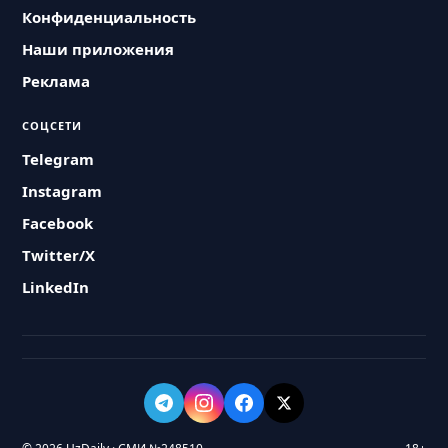
Конфиденциальность
Наши приложения
Реклама
СОЦСЕТИ
Telegram
Instagram
Facebook
Twitter/X
LinkedIn