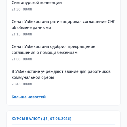
Сингапурской конвенции
21:30 · 08/08
Сенат Узбекистана ратифицировал соглашение СНГ
об обмене данными
21:15 · 08/08
Сенат Узбекистана одобрил прекращение
соглашения о помощи беженцам
21:00 · 08/08
В Узбекистане учреждают звание для работников
коммунальной сферы
20:45 · 08/08
Больше новостей →
КУРСЫ ВАЛЮТ (ЦБ, 07.08.2026)