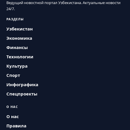
Ведущий новостной портал Узбекистана. Актуальные новости
24/7.
РАЗДЕЛЫ
Узбекистан
Экономика
Финансы
Технологии
Культура
Спорт
Инфографика
Спецпроекты
О НАС
О нас
Правила