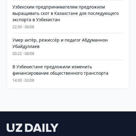
Узбекским предпринимателям предложили
выращивать скот в Казахстане для последующего
экспорта в Узбекистан
22:30 · 06/08
Умер актёр, режиссёр и педагог Абдуманнон
Убайдуллаев
00:22 · 08/08
В Узбекистане предложили изменить
финансирование общественного транспорта
14:30 · 02/08