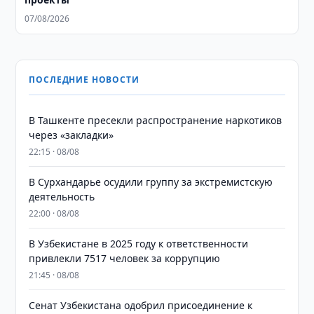
07/08/2026
ПОСЛЕДНИЕ НОВОСТИ
В Ташкенте пресекли распространение наркотиков
через «закладки»
22:15 · 08/08
В Сурхандарье осудили группу за экстремистскую
деятельность
22:00 · 08/08
В Узбекистане в 2025 году к ответственности
привлекли 7517 человек за коррупцию
21:45 · 08/08
Сенат Узбекистана одобрил присоединение к