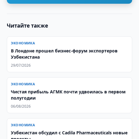
Читайте также
ЭКОНОМИКА
В Лондоне прошел бизнес-форум экспортеров
Узбекистана
29/07/2026
ЭКОНОМИКА
Чистая прибыль АГМК почти удвоилась в первом
полугодии
06/08/2026
ЭКОНОМИКА
Узбекистан обсудил с Cadila Pharmaceuticals новые
проекты