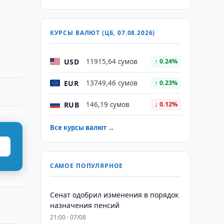
КУРСЫ ВАЛЮТ (ЦБ, 07.08.2026)
USD
11915,64 сумов
↑ 0.24%
EUR
13749,46 сумов
↑ 0.23%
RUB
146,19 сумов
↓ 0.12%
Все курсы валют →
САМОЕ ПОПУЛЯРНОЕ
Сенат одобрил изменения в порядок
назначения пенсий
21:00 · 07/08