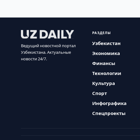
РАЗДЕЛЫ
Узбекистан
Ведущий новостной портал
Узбекистана. Актуальные
Экономика
новости 24/7.
Финансы
Технологии
Культура
Спорт
Инфографика
Спецпроекты