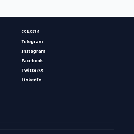
СОЦСЕТИ
Telegram
Instagram
Facebook
Twitter/X
LinkedIn