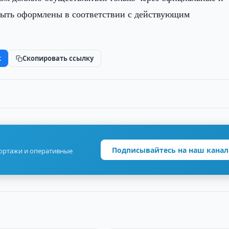
быть оформлены в соответствии с действующим
k
Скопировать ссылку
Подписывайтесь на наш канал
портажи и оперативные