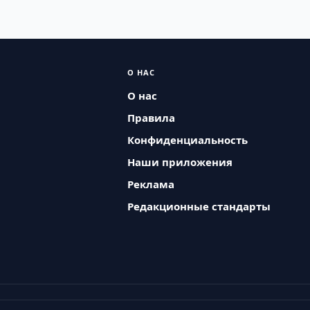
О НАС
О нас
Правила
Конфиденциальность
Наши приложения
Реклама
Редакционные стандарты